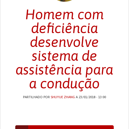
Homem com
deficiência
desenvolve
sistema de
assistência para
a condução
PARTILHADO POR
SHUYUE ZHANG
A 23/01/2018 - 13:00