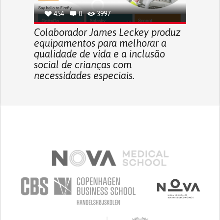
454
0
3997
Colaborador James Leckey produz
equipamentos para melhorar a
qualidade de vida e a inclusão
social de crianças com
necessidades especiais.