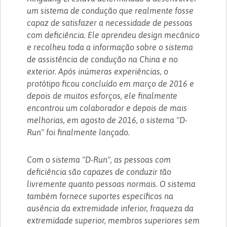
um sistema de condução que realmente fosse
capaz de satisfazer a necessidade de pessoas
com deficiência. Ele aprendeu design mecânico
e recolheu toda a informação sobre o sistema
de assistência de condução na China e no
exterior. Após inúmeras experiências, o
protótipo ficou concluído em março de 2016 e
depois de muitos esforços, ele finalmente
encontrou um colaborador e depois de mais
melhorias, em agosto de 2016, o sistema "D-
Run" foi finalmente lançado.
Com o sistema "D-Run", as pessoas com
deficiência são capazes de conduzir tão
livremente quanto pessoas normais. O sistema
também fornece suportes específicos na
ausência da extremidade inferior, fraqueza da
extremidade superior, membros superiores sem