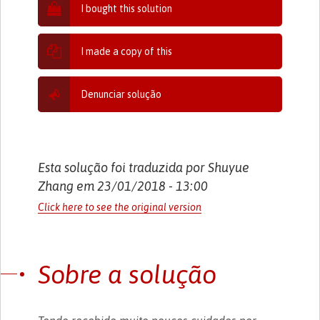
I bought this solution
I made a copy of this
Denunciar solução
Esta solução foi traduzida por Shuyue
Zhang em 23/01/2018 - 13:00
Click here to see the original version
Sobre a solução