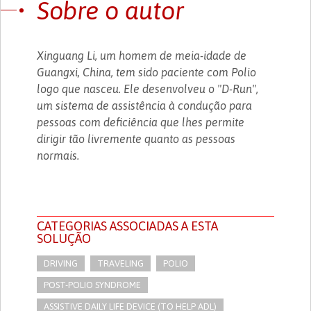
Sobre o autor
Xinguang Li, um homem de meia-idade de
Guangxi, China, tem sido paciente com Polio
logo que nasceu. Ele desenvolveu o "D-Run",
um sistema de assistência à condução para
pessoas com deficiência que lhes permite
dirigir tão livremente quanto as pessoas
normais.
CATEGORIAS ASSOCIADAS A ESTA
SOLUÇÃO
DRIVING
TRAVELING
POLIO
POST-POLIO SYNDROME
ASSISTIVE DAILY LIFE DEVICE (TO HELP ADL)