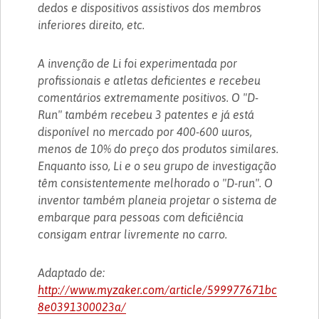
dedos e dispositivos assistivos dos membros
inferiores direito, etc.
A invenção de Li foi experimentada por
profissionais e atletas deficientes e recebeu
comentários extremamente positivos. O "D-
Run" também recebeu 3 patentes e já está
disponível no mercado por 400-600 uuros,
menos de 10% do preço dos produtos similares.
Enquanto isso, Li e o seu grupo de investigação
têm consistentemente melhorado o "D-run". O
inventor também planeia projetar o sistema de
embarque para pessoas com deficiência
consigam entrar livremente no carro.
Adaptado de:
http://www.myzaker.com/article/599977671bc
8e0391300023a/