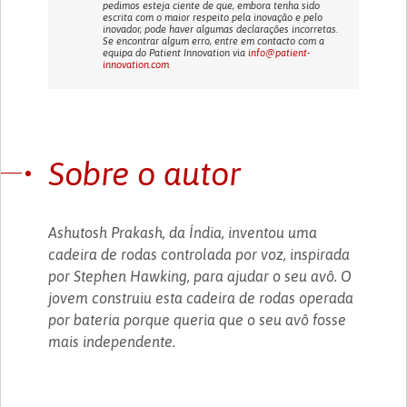
pedimos esteja ciente de que, embora tenha sido
escrita com o maior respeito pela inovação e pelo
inovador, pode haver algumas declarações incorretas.
Se encontrar algum erro, entre em contacto com a
equipa do Patient Innovation via
info@patient-
innovation.com
Sobre o autor
Ashutosh Prakash, da Índia, inventou uma
cadeira de rodas controlada por voz, inspirada
por Stephen Hawking, para ajudar o seu avô. O
jovem construiu esta cadeira de rodas operada
por bateria porque queria que o seu avô fosse
mais independente.