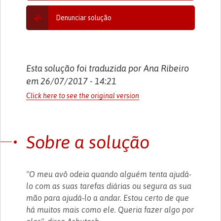
Denunciar solução
Esta solução foi traduzida por Ana Ribeiro
em 26/07/2017 - 14:21
Click here to see the original version
Sobre a solução
"O meu avô odeia quando alguém tenta ajudá-
lo com as suas tarefas diárias ou segura as sua
mão para ajudá-lo a andar. Estou certo de que
há muitos mais como ele. Queria fazer algo por