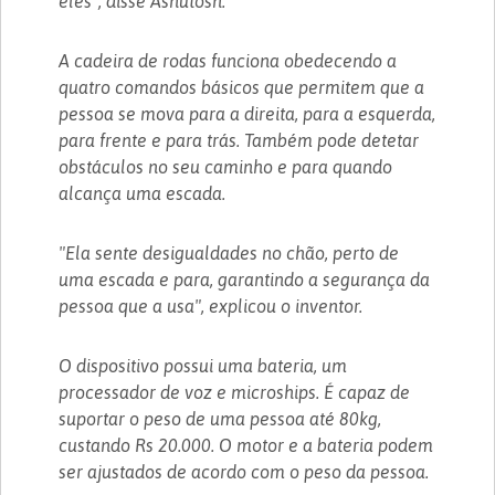
eles", disse Ashutosh.
A cadeira de rodas funciona obedecendo a
quatro comandos básicos que permitem que a
pessoa se mova para a direita, para a esquerda,
para frente e para trás. Também pode detetar
obstáculos no seu caminho e para quando
alcança uma escada.
"Ela sente desigualdades no chão, perto de
uma escada e para, garantindo a segurança da
pessoa que a usa", explicou o inventor.
O dispositivo possui uma bateria, um
processador de voz e microships. É capaz de
suportar o peso de uma pessoa até 80kg,
custando Rs 20.000. O motor e a bateria podem
ser ajustados de acordo com o peso da pessoa.