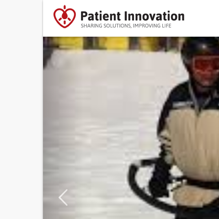
Previous