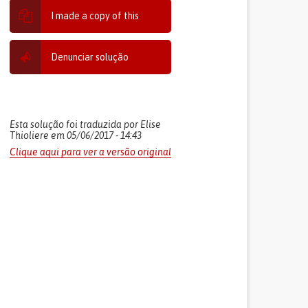
I made a copy of this
Denunciar solução
Esta solução foi traduzida por Elise
Thioliere em 05/06/2017 - 14:43
Clique aqui para ver a versão original