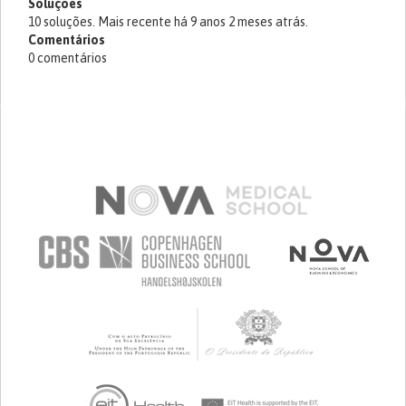
Soluções
10 soluções. Mais recente há 9 anos 2 meses atrás.
Comentários
0 comentários