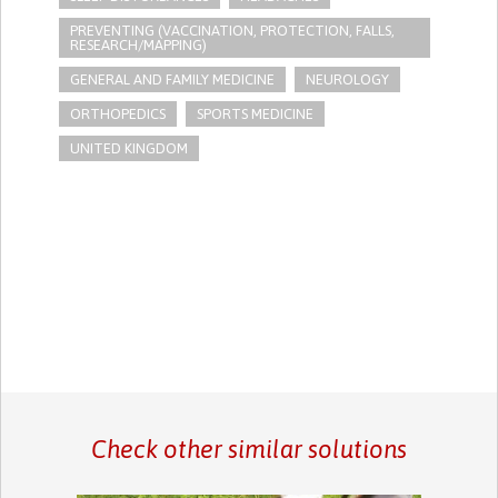
PREVENTING (VACCINATION, PROTECTION, FALLS,
RESEARCH/MAPPING)
GENERAL AND FAMILY MEDICINE
NEUROLOGY
ORTHOPEDICS
SPORTS MEDICINE
UNITED KINGDOM
Check other similar solutions