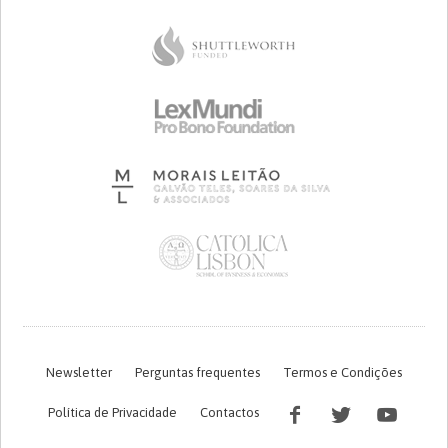
Newsletter
Perguntas frequentes
Termos e Condições
Política de Privacidade
Contactos