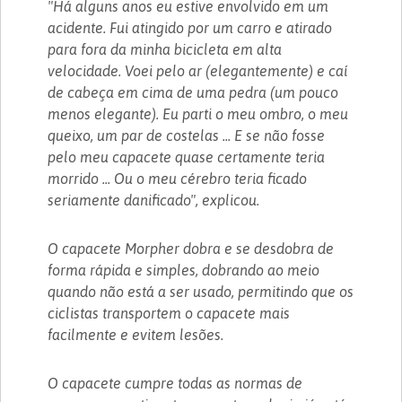
"Há alguns anos eu estive envolvido em um
acidente. Fui atingido por um carro e atirado
para fora da minha bicicleta em alta
velocidade. Voei pelo ar (elegantemente) e caí
de cabeça em cima de uma pedra (um pouco
menos elegante). Eu parti o meu ombro, o meu
queixo, um par de costelas ... E se não fosse
pelo meu capacete quase certamente teria
morrido ... Ou o meu cérebro teria ficado
seriamente danificado", explicou.
O capacete Morpher dobra e se desdobra de
forma rápida e simples, dobrando ao meio
quando não está a ser usado, permitindo que os
ciclistas transportem o capacete mais
facilmente e evitem lesões.
O capacete cumpre todas as normas de