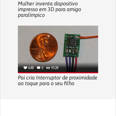
Mulher inventa dispositivo
impresso em 3D para amigo
paralímpico
648
0
9328
Pai cria Interruptor de proximidade
ao toque para o seu filho