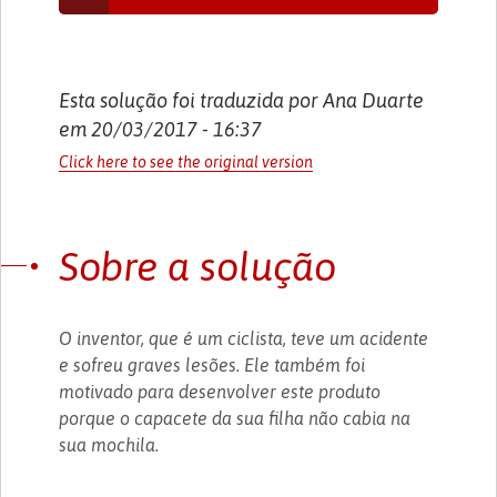
Esta solução foi traduzida por Ana Duarte
em 20/03/2017 - 16:37
Click here to see the original version
Sobre a solução
O inventor, que é um ciclista, teve um acidente
e sofreu graves lesões. Ele também foi
motivado para desenvolver este produto
porque o capacete da sua filha não cabia na
sua mochila.