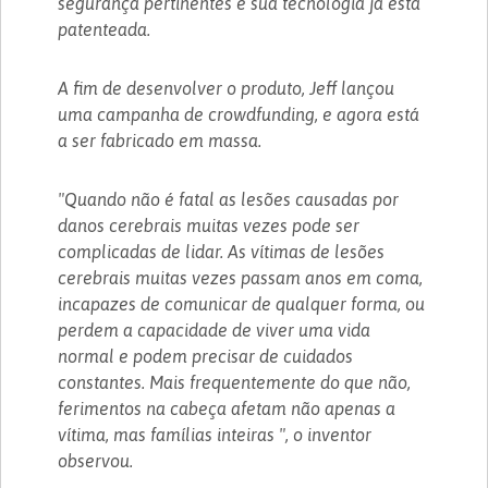
segurança pertinentes e sua tecnologia já está
patenteada.
A fim de desenvolver o produto, Jeff lançou
uma campanha de crowdfunding, e agora está
a ser fabricado em massa.
"Quando não é fatal as lesões causadas por
danos cerebrais muitas vezes pode ser
complicadas de lidar. As vítimas de lesões
cerebrais muitas vezes passam anos em coma,
incapazes de comunicar de qualquer forma, ou
perdem a capacidade de viver uma vida
normal e podem precisar de cuidados
constantes. Mais frequentemente do que não,
ferimentos na cabeça afetam não apenas a
vítima, mas famílias inteiras ", o inventor
observou.