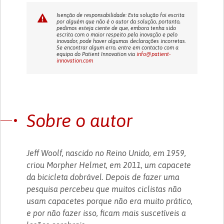
Isenção de responsabilidade: Esta solução foi escrita
por alguém que não é o autor da solução, portanto,
pedimos esteja ciente de que, embora tenha sido
escrita com o maior respeito pela inovação e pelo
inovador, pode haver algumas declarações incorretas.
Se encontrar algum erro, entre em contacto com a
equipa do Patient Innovation via
info@patient-
innovation.com
Sobre o autor
Jeff Woolf, nascido no Reino Unido, em 1959,
criou Morpher Helmet, em 2011, um capacete
da bicicleta dobrável. Depois de fazer uma
pesquisa percebeu que muitos ciclistas não
usam capacetes porque não era muito prático,
e por não fazer isso, ficam mais suscetíveis a