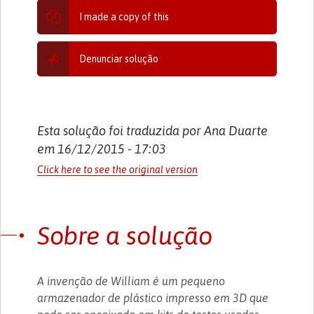
I made a copy of this
Denunciar solução
Esta solução foi traduzida por Ana Duarte
em 16/12/2015 - 17:03
Click here to see the original version
Sobre a solução
A invenção de William é um pequeno
armazenador de plástico impresso em 3D que