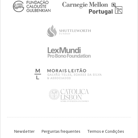
Newsletter
Perguntas frequentes
Termos e Condições