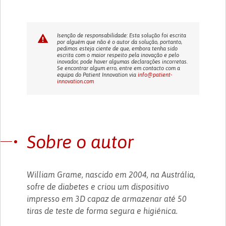
Isenção de responsabilidade: Esta solução foi escrita
por alguém que não é o autor da solução, portanto,
pedimos esteja ciente de que, embora tenha sido
escrita com o maior respeito pela inovação e pelo
inovador, pode haver algumas declarações incorretas.
Se encontrar algum erro, entre em contacto com a
equipa do Patient Innovation via
info@patient-
innovation.com
Sobre o autor
William Grame, nascido em 2004, na Austrália,
sofre de diabetes e criou um dispositivo
impresso em 3D capaz de armazenar até 50
tiras de teste de forma segura e higiénica.