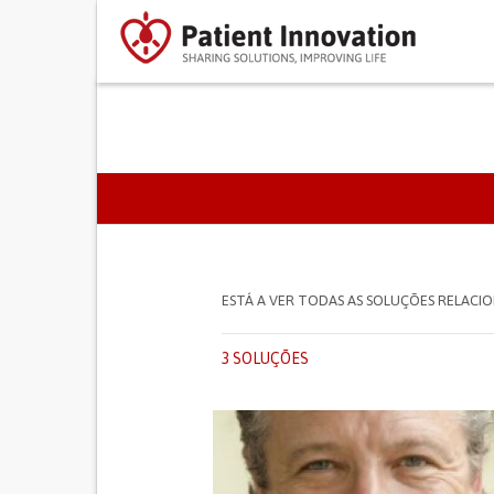
SEPARADORES PRIMÁR
ESTÁ A VER TODAS AS SOLUÇÕES RELAC
3 SOLUÇÕES