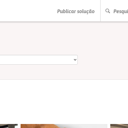
PRESSIONE ENTER PARA PESQUISAR
Publicar solução
Pesqui