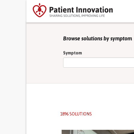
Browse solutions by symptom
Symptom
1896 SOLUTIONS