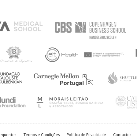
requentes
Termos e Condições
Política de Privacidade
Contactos