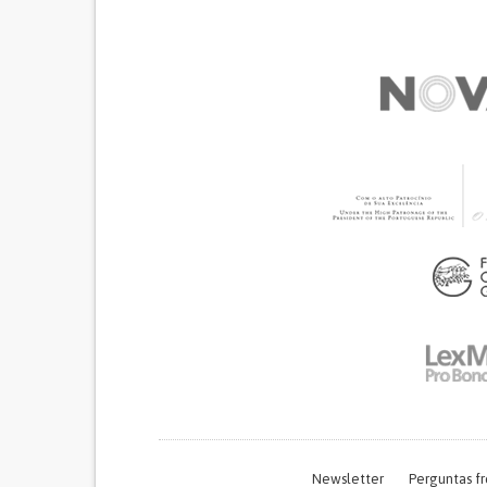
Newsletter
Perguntas f