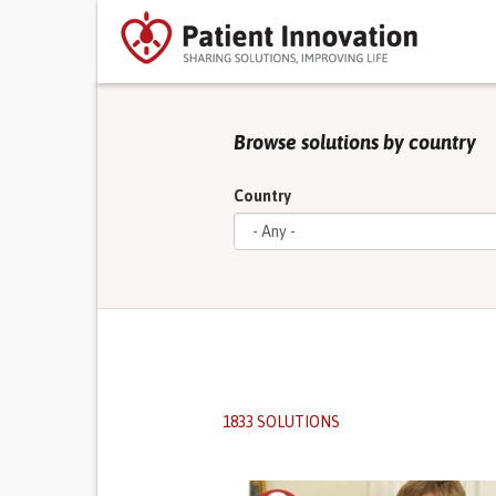
Browse solutions by country
Country
1833 SOLUTIONS