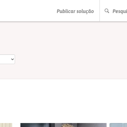
PRESSIONE ENTER PARA PESQUISAR
Publicar solução
Pesqui