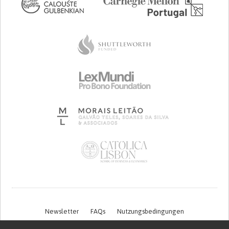
Newsletter
FAQs
Nutzungsbedingungen