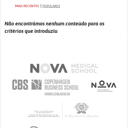
MAIS RECENTES
POPULARES
Não encontrámos nenhum conteúdo para os
critérios que introduziu