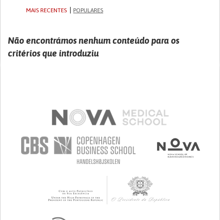
MAIS RECENTES
POPULARES
Não encontrámos nenhum conteúdo para os
critérios que introduziu