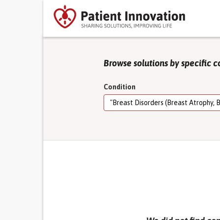
Browse solutions by specific c
Condition