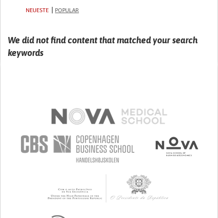
NEUESTE
POPULAR
We did not find content that matched your search
keywords