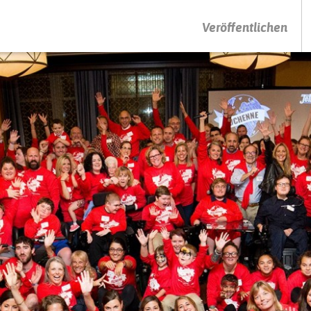
DRÜCKEN SIE AUF ENTER UM DIE SUCHE ZU STARTEN
Veröffentlichen