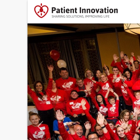
Previous