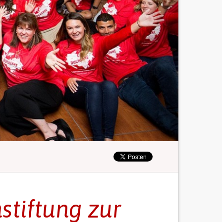
stiftung zur