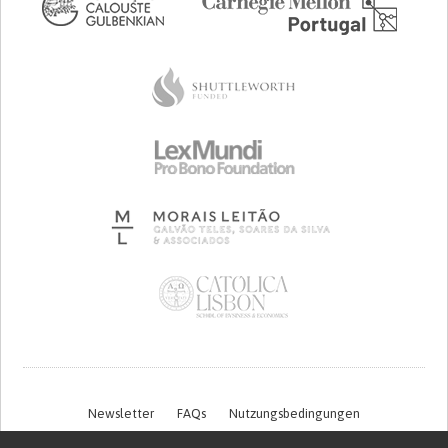
Newsletter
FAQs
Nutzungsbedingungen