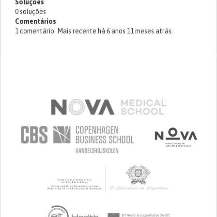
Soluções
0 soluções
Comentários
1 comentário. Mais recente há 6 anos 11 meses atrás.