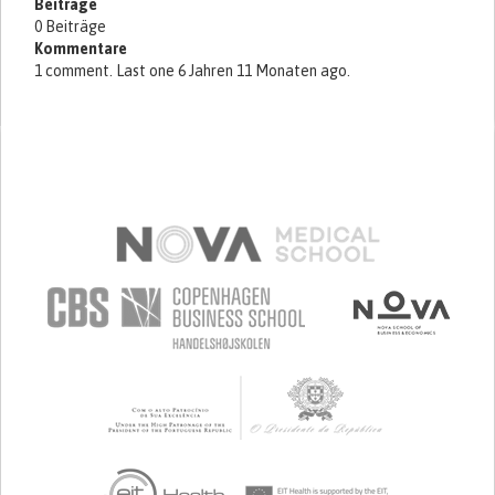
Beiträge
0 Beiträge
Kommentare
1 comment. Last one 6 Jahren 11 Monaten ago.