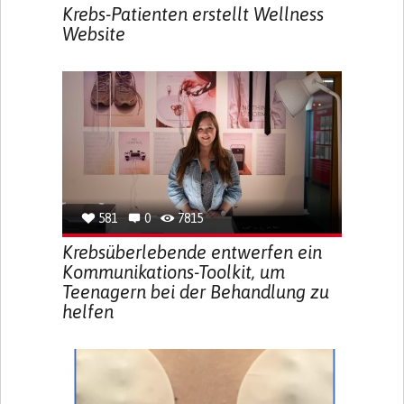
Krebs-Patienten erstellt Wellness
Website
581
0
7815
Krebsüberlebende entwerfen ein
Kommunikations-Toolkit, um
Teenagern bei der Behandlung zu
helfen