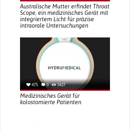
Australische Mutter erfindet Throat
Scope, ein medizinisches Gerät mit
integriertem Licht für präzise
intraorale Untersuchungen
475
0
5427
Medizinisches Gerät für
kolostomierte Patienten