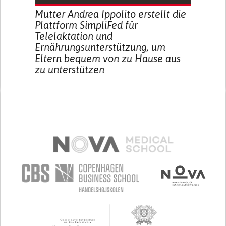
Mutter Andrea Ippolito erstellt die
Plattform SimpliFed für
Telelaktation und
Ernährungsunterstützung, um
Eltern bequem von zu Hause aus
zu unterstützen