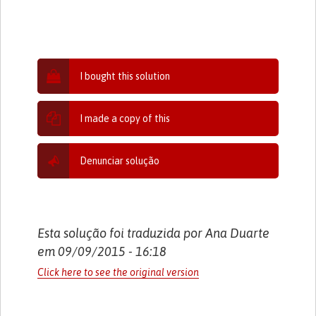
I bought this solution
I made a copy of this
Denunciar solução
Esta solução foi traduzida por Ana Duarte
em 09/09/2015 - 16:18
Click here to see the original version