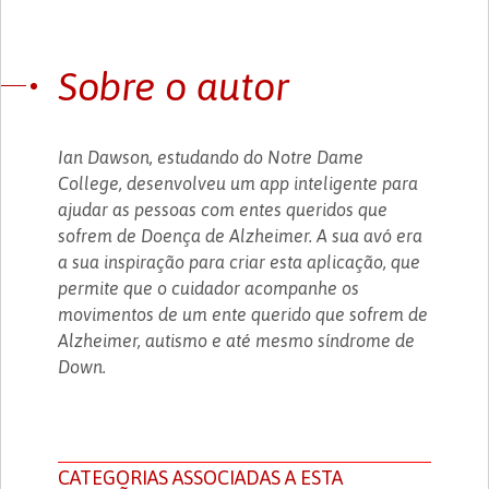
Sobre o autor
Ian Dawson, estudando do Notre Dame
College, desenvolveu um app inteligente para
ajudar as pessoas com entes queridos que
sofrem de Doença de Alzheimer. A sua avó era
a sua inspiração para criar esta aplicação, que
permite que o cuidador acompanhe os
movimentos de um ente querido que sofrem de
Alzheimer, autismo e até mesmo síndrome de
Down.
CATEGORIAS ASSOCIADAS A ESTA