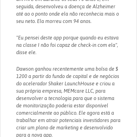
seguida, desenvolveu a doença de Alzheimer
até ao o ponto onde ela não reconhecia mais o
seu neto. Ela morreu com 94 anos.
"Eu pensei deste app porque quando eu estava
na classe I não foi capaz de check-in com ela",
disse ele.
Dawson ganhou recentemente uma bolsa de $
1200 a partir do fundo de capital e de negócios
do acelerador Shaker LaunchHouse e criou a
sua própria empresa, MEMcare LLC, para
desenvolver a tecnologia para que o sistema
de monitorização poderia estar disponível
comercialmente ao público. Ele agora está a
trabalhar em atrair potenciais investidores para
criar um plano de marketing e desenvolvido
para a nova app.