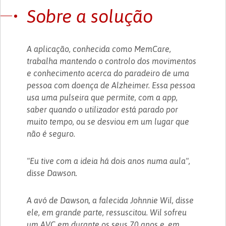
Sobre a solução
A aplicação, conhecida como MemCare,
trabalha mantendo o controlo dos movimentos
e conhecimento acerca do paradeiro de uma
pessoa com doença de Alzheimer. Essa pessoa
usa uma pulseira que permite, com a app,
saber quando o utilizador está parado por
muito tempo, ou se desviou em um lugar que
não é seguro.
"Eu tive com a ideia há dois anos numa aula",
disse Dawson.
A avó de Dawson, a falecida Johnnie Wil, disse
ele, em grande parte, ressuscitou. Wil sofreu
um AVC em durante os seus 70 anos e, em