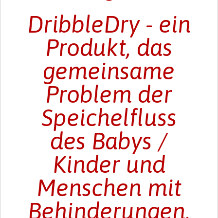
DribbleDry - ein
Produkt, das
gemeinsame
Problem der
Speichelfluss
des Babys /
Kinder und
Menschen mit
Behinderungen,