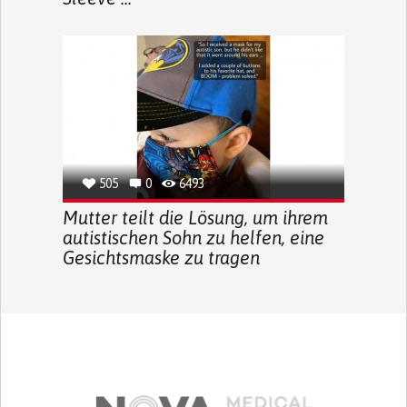
505
0
6493
Mutter teilt die Lösung, um ihrem
autistischen Sohn zu helfen, eine
Gesichtsmaske zu tragen