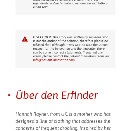
irgendwelche Zweifel haben, wenden Sie sich bitte an
einen Arzt.
DISCLAIMER: This story was written by someone who
is not the author of the solution, therefore please be
advised that, although it was written with the utmost
respect for the innovation and the innovator, there
can be some incorrect statements. If you find any
errors please contact the patient Innovation team via
info@patient-innovation.com
Über den Erfinder
Hannah Rayner, from UK, is a mother who has
designed a line of clothing that addresses the
concerns of frequent drooling. Inspired by her