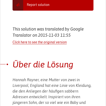
Report solution
This solution was translated by Google
Translator on 2015-11-03 11:55
Click here to see the original version
Über die Lösung
Hannah Rayner, eine Mutter von zwei in
Liverpool, England hat eine Linie von Kleidung,
die den Anliegen der häufigen sabbern
Adressen entwickelt. Inspiriert von ihren
jüngeren Sohn, der so viel wie ein Baby und