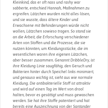
Kleinkind, das er oft nass und rashy war
sabberte, entschied Hannah, Maßnahmen zu
ergreifen. Lätzchen wurden nicht alles lösen,
und sie wusste, dass ältere Kinder und
Erwachsene mit Behinderungen würde nicht
wollen, Lätzchen sowieso tragen. So stand sie
an die Arbeit, die Erforschung verschiedener
Arten von Stoffen und die Prozesse, die sie
nutzen könnten, um Kleidungsstücke, die im
wesentlichen waren ihre eigenen Lätzchen,
aber besser zusammen. Genannt DribbleDry, ist
ihre Kleidung Linie saugfähig, den Geruch und
Bakterien hinter durch Speichel links minimiert,
und genauso wichtig ist, sieht aus wie normale
Kleidung. Die antibakterielle Stoff ist attraktiv
und wird auf einen Tag im Wert von drool
halten, bevor es gesättigt und muss gewaschen
werden. Sie hat ihre Stoffe patentiert und hat
bereits eine Auszeichnung von der Santander