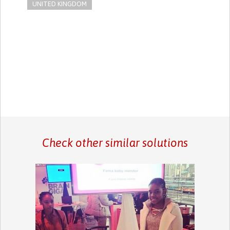
UNITED KINGDOM
Check other similar solutions