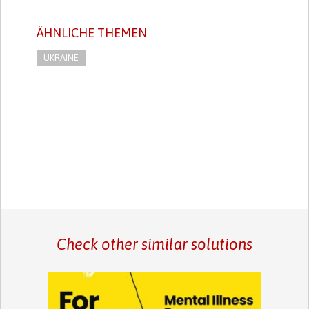
ÄHNLICHE THEMEN
UKRAINE
Check other similar solutions