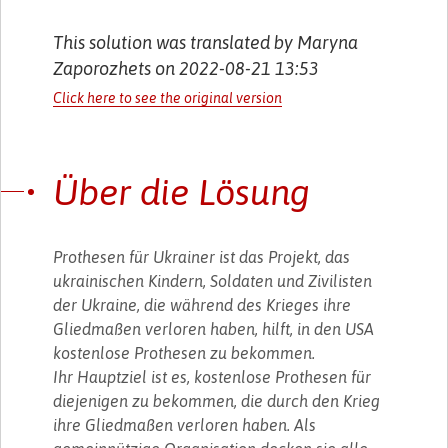
This solution was translated by Maryna
Zaporozhets on 2022-08-21 13:53
Click here to see the original version
Über die Lösung
Prothesen für Ukrainer ist das Projekt, das
ukrainischen Kindern, Soldaten und Zivilisten
der Ukraine, die während des Krieges ihre
Gliedmaßen verloren haben, hilft, in den USA
kostenlose Prothesen zu bekommen.
Ihr Hauptziel ist es, kostenlose Prothesen für
diejenigen zu bekommen, die durch den Krieg
ihre Gliedmaßen verloren haben. Als