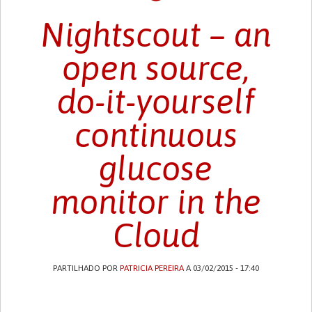
Nightscout – an
open source,
do-it-yourself
continuous
glucose
monitor in the
Cloud
PARTILHADO POR
PATRICIA PEREIRA
A 03/02/2015 - 17:40