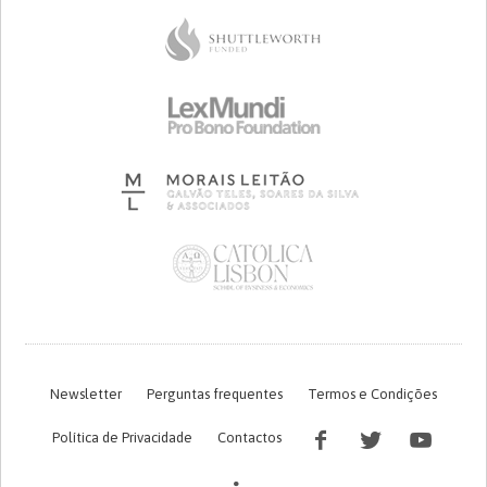
Newsletter
Perguntas frequentes
Termos e Condições
Política de Privacidade
Contactos