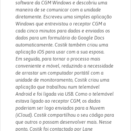
software da CGM Windows e descobriu uma
maneira de se comunicar com a unidade
diretamente. Escreveu uma simples aplicação
Windows que entrevistou o receptor CGM a
cada cinco minutos para dados e enviados os
dados para um formulário do Google Docs
automaticamente. Costik também criou uma
aplicação iOS para usar com a sua esposa.
Em seguida, para tornar o processo mais
conveniente e móvel, reduzindo a necessidade
de arrastar um computador portátil com a
unidade de monitoramento, Costik criou uma
aplicação que trabalhou num telemóvel
Android e foi ligada via USB. Como o telemóvel
estava ligado ao receptor CGM, os dados
poderiam ser logo enviados para a Nuvem
(iCloud). Costik compartilhou o seu código para
que outros o possam desenvolver mais. Nesse
ponto, Costik foi contactado por Lane