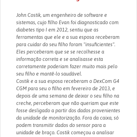
John Costik, um engenheiro de software e
sistemas, cujo filho Evan foi diagnosticado com
diabetes tipo I em 2012, sentiu que as
ferramentas que ele e a sua esposa receberam
para cuidar do seu filho foram "insuficientes".
Eles perceberam que se se recolhesse a
informação correta e se analisasse esta ​​
corretamente poderiam fazer muito mais pelo
seu filho e mantê-lo saudável.
Costik e a sua esposa receberam o DexCom G4
CGM para seu o filho em fevereiro de 2013, e
depois de uma semana de deixar o seu filho na
creche, perceberam que não queriam que este
fosse desligado a partir dos dados provenientes
da unidade de monitorização. Fora da caixa, só
podem transmitir dados do sensor para a
unidade de braço. Costik começou a analisar