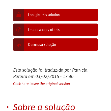
I bought this solution
I made a copy of this
Denunciar solução
Esta solução foi traduzida por Patricia
Pereira em 03/02/2015 - 17:40
Click here to see the original version
Sobre a solução