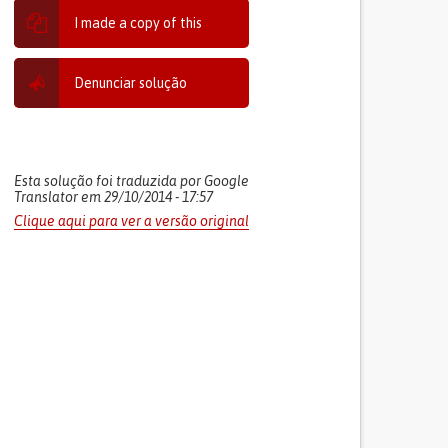
I made a copy of this
Denunciar solução
Esta solução foi traduzida por Google
Translator em 29/10/2014 - 17:57
Clique aqui para ver a versão original