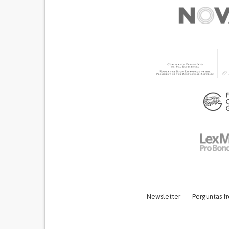
Newsletter
Perguntas f