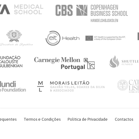
requentes
Termos e Condições
Política de Privacidade
Contactos