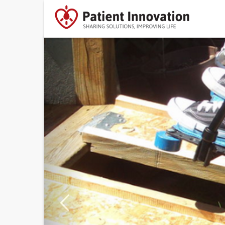
Previous