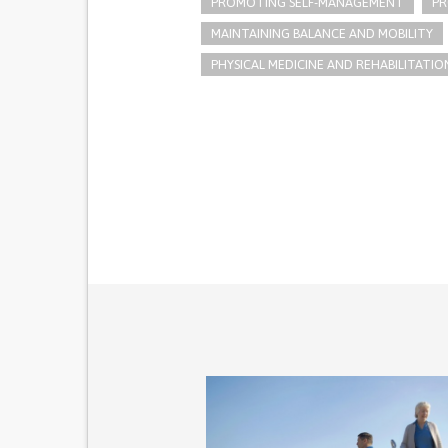
PROMOTING SELF-MANAGEMENT
PR
MAINTAINING BALANCE AND MOBILITY
PHYSICAL MEDICINE AND REHABILITATIO