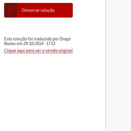
Denunciar solução
Esta solução foi traduzida por Diogo
Nunes em 29/10/2014 - 17:53
Clique aqui para ver a versão original