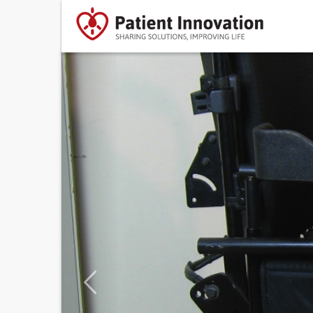
Previous