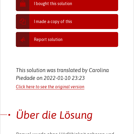
I bought this solution
I made a copy of this
Report solution
This solution was translated by Carolina
Piedade on 2022-01-10 23:23
Click here to see the original version
Über die Lösung