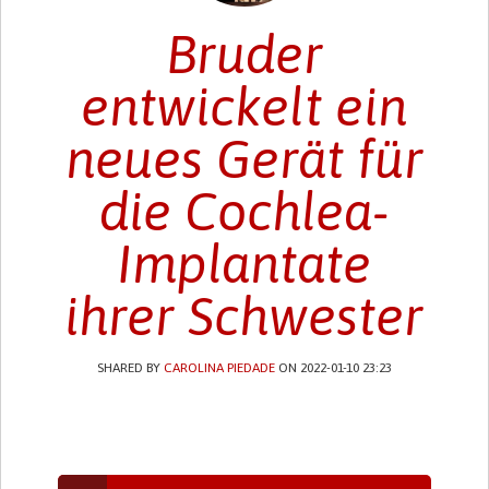
Bruder
entwickelt ein
neues Gerät für
die Cochlea-
Implantate
ihrer Schwester
SHARED BY
CAROLINA PIEDADE
ON 2022-01-10 23:23