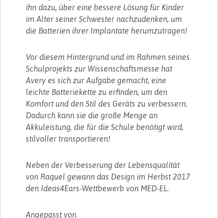
ihn dazu, über eine bessere Lösung für Kinder
im Alter seiner Schwester nachzudenken, um
die Batterien ihrer Implantate herumzutragen!
Vor diesem Hintergrund und im Rahmen seines
Schulprojekts zur Wissenschaftsmesse hat
Avery es sich zur Aufgabe gemacht, eine
leichte Batteriekette zu erfinden, um den
Komfort und den Stil des Geräts zu verbessern.
Dadurch kann sie die große Menge an
Akkuleistung, die für die Schule benötigt wird,
stilvoller transportieren!
Neben der Verbesserung der Lebensqualität
von Raquel gewann das Design im Herbst 2017
den Ideas4Ears-Wettbewerb von MED-EL.
Angepasst von