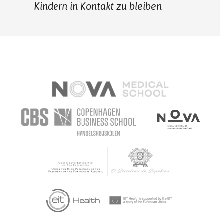
Kindern in Kontakt zu bleiben