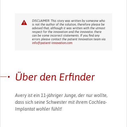
DISCLAIMER: This story was written by someone who
is not the author of the solution, therefore please be
advised that, although it was written with the utmost
respect for the innovation and the innovator, there
can be some incorrect statements. If you find any
errors please contact the patient Innovation team via
info@patient-innovation.com
Über den Erfinder
Avery ist ein 11-jähriger Junge, der nur wollte,
dass sich seine Schwester mit ihrem Cochlea-
Implantat wohler fühlt!