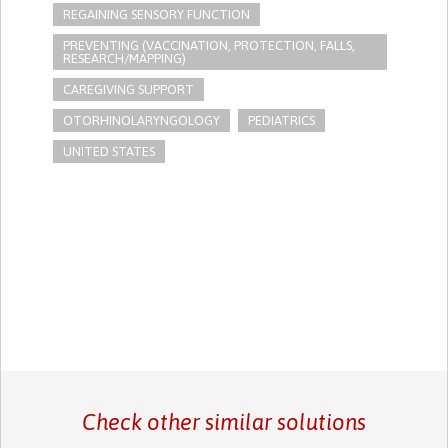
REGAINING SENSORY FUNCTION
PREVENTING (VACCINATION, PROTECTION, FALLS,
RESEARCH/MAPPING)
CAREGIVING SUPPORT
OTORHINOLARYNGOLOGY
PEDIATRICS
UNITED STATES
Check other similar solutions