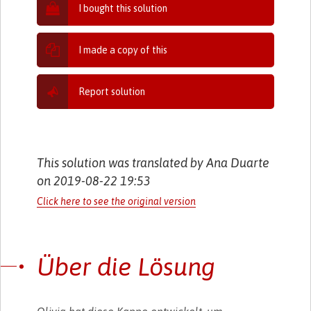
I bought this solution
I made a copy of this
Report solution
This solution was translated by Ana Duarte
on 2019-08-22 19:53
Click here to see the original version
Über die Lösung