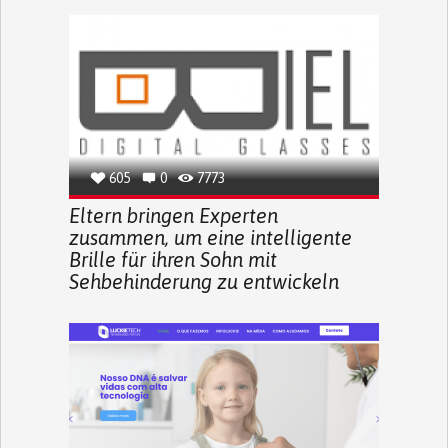
605
0
7773
Eltern bringen Experten
zusammen, um eine intelligente
Brille für ihren Sohn mit
Sehbehinderung zu entwickeln