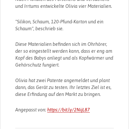
und Irrtums entwickelte Olivia vier Materialien.
"Silikon, Schaum, 120-Pfund-Karton und ein
Schaum", beschrieb sie.
Diese Materialien befinden sich im Ohrhörer,
der so eingestellt werden kann, dass er eng am
Kopf des Babys anliegt und als Kopfwärmer und
Gehörschutz fungiert.
Olivia hat zwei Patente angemeldet und plant
dann, das Gerät zu testen. Ihr letztes Ziel ist es,
diese Erfindung auf den Markt zu bringen.
Angepasst von:
https://bit.ly/2NijL87