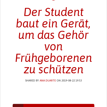
Der Student
baut ein Gerät,
um das Gehör
von
Frühgeborenen
zu schützen
SHARED BY
ANA DUARTE
ON 2019-08-22 19:53