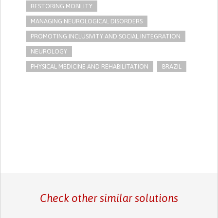
RESTORING MOBILITY
MANAGING NEUROLOGICAL DISORDERS
PROMOTING INCLUSIVITY AND SOCIAL INTEGRATION
NEUROLOGY
PHYSICAL MEDICINE AND REHABILITATION
BRAZIL
Check other similar solutions