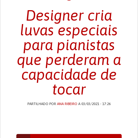
Designer cria
luvas especiais
para pianistas
que perderam a
capacidade de
tocar
PARTILHADO POR
ANA RIBEIRO
A 03/03/2021 - 17:26