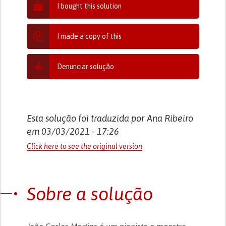
I bought this solution
I made a copy of this
Denunciar solução
Esta solução foi traduzida por Ana Ribeiro
em 03/03/2021 - 17:26
Click here to see the original version
Sobre a solução