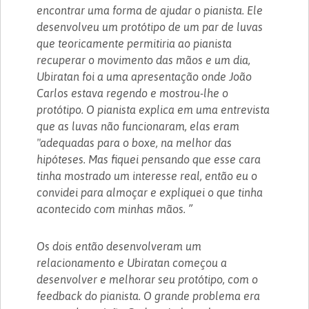
encontrar uma forma de ajudar o pianista. Ele
desenvolveu um protótipo de um par de luvas
que teoricamente permitiria ao pianista
recuperar o movimento das mãos e um dia,
Ubiratan foi a uma apresentação onde João
Carlos estava regendo e mostrou-lhe o
protótipo. O pianista explica em uma entrevista
que as luvas não funcionaram, elas eram
"adequadas para o boxe, na melhor das
hipóteses. Mas fiquei pensando que esse cara
tinha mostrado um interesse real, então eu o
convidei para almoçar e expliquei o que tinha
acontecido com minhas mãos. ”
Os dois então desenvolveram um
relacionamento e Ubiratan começou a
desenvolver e melhorar seu protótipo, com o
feedback do pianista. O grande problema era