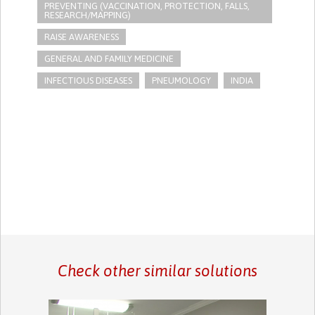
PREVENTING (VACCINATION, PROTECTION, FALLS,
RESEARCH/MAPPING)
RAISE AWARENESS
GENERAL AND FAMILY MEDICINE
INFECTIOUS DISEASES
PNEUMOLOGY
INDIA
Check other similar solutions