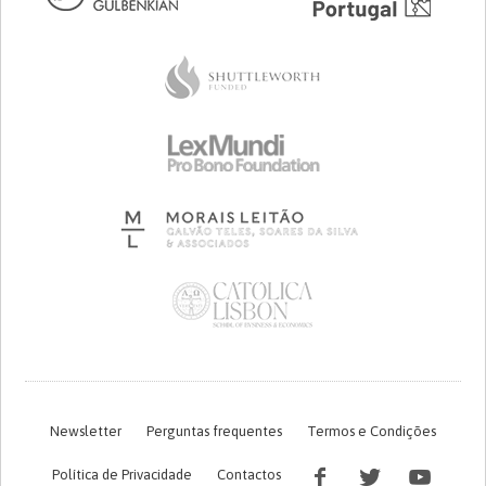
Newsletter
Perguntas frequentes
Termos e Condições
Política de Privacidade
Contactos