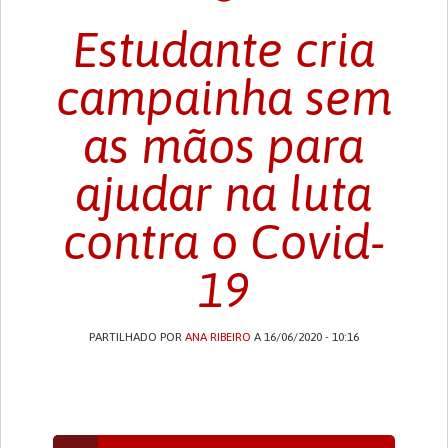
Estudante cria
campainha sem
as mãos para
ajudar na luta
contra o Covid-
19
PARTILHADO POR
ANA RIBEIRO
A 16/06/2020 - 10:16