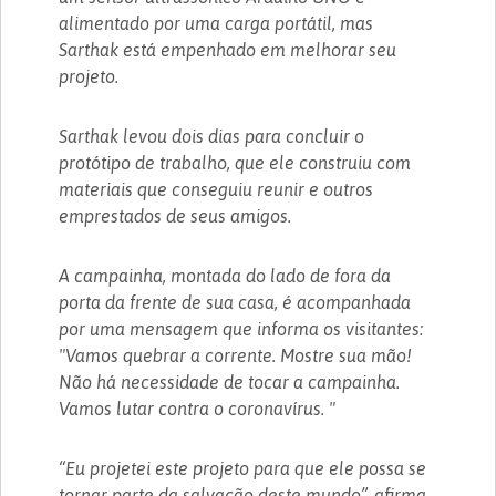
alimentado por uma carga portátil, mas
Sarthak está empenhado em melhorar seu
projeto.
Sarthak levou dois dias para concluir o
protótipo de trabalho, que ele construiu com
materiais que conseguiu reunir e outros
emprestados de seus amigos.
A campainha, montada do lado de fora da
porta da frente de sua casa, é acompanhada
por uma mensagem que informa os visitantes:
"Vamos quebrar a corrente. Mostre sua mão!
Não há necessidade de tocar a campainha.
Vamos lutar contra o coronavírus. "
“Eu projetei este projeto para que ele possa se
tornar parte da salvação deste mundo”, afirma