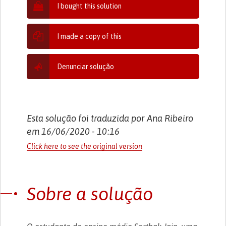
I bought this solution
I made a copy of this
Denunciar solução
Esta solução foi traduzida por Ana Ribeiro
em 16/06/2020 - 10:16
Click here to see the original version
Sobre a solução