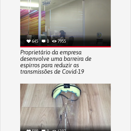
645
0
7955
Proprietário da empresa
desenvolve uma barreira de
espirros para reduzir as
transmissões de Covid-19