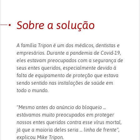
Sobre a solução
A família Tripon é um dos médicos, dentistas e
empresários. Durante a pandemia de Covid-19,
eles estavam preocupados com a segurança de
seus entes queridos, especialmente devido à
falta de equipamento de proteção que estava
sendo sentido nas instalações de saúde em
todo o mundo.
"Mesmo antes do anúncio do bloqueio ...
estávamos muito preocupados em proteger
nossos entes queridos contra esse vírus mortal,
já que a maioria deles seria ... linha de frente",
explicou Mike Tripon.