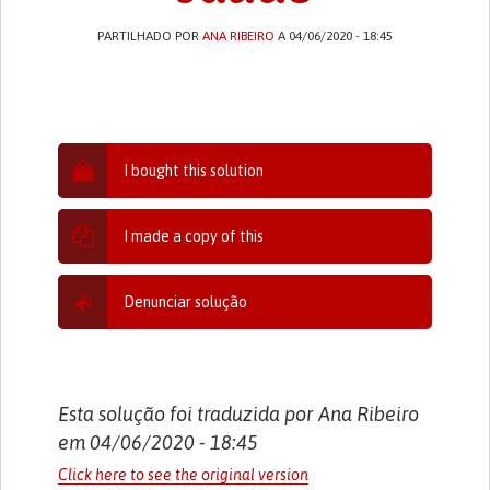
PARTILHADO POR
ANA RIBEIRO
A 04/06/2020 - 18:45
I bought this solution
I made a copy of this
Denunciar solução
Esta solução foi traduzida por Ana Ribeiro
em 04/06/2020 - 18:45
Click here to see the original version