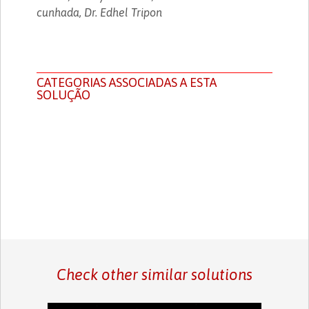
cunhada, Dr. Edhel Tripon
CATEGORIAS ASSOCIADAS A ESTA
SOLUÇÃO
Check other similar solutions