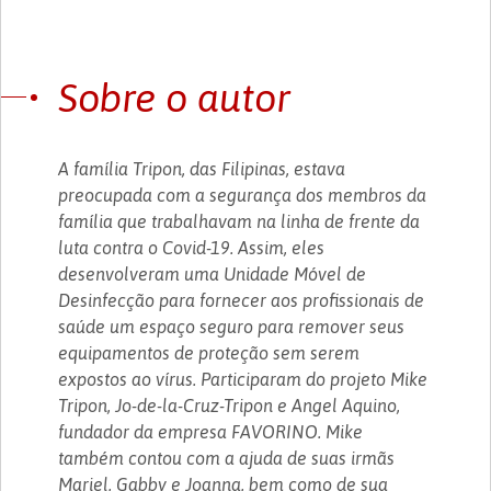
Sobre o autor
A família Tripon, das Filipinas, estava
preocupada com a segurança dos membros da
família que trabalhavam na linha de frente da
luta contra o Covid-19. Assim, eles
desenvolveram uma Unidade Móvel de
Desinfecção para fornecer aos profissionais de
saúde um espaço seguro para remover seus
equipamentos de proteção sem serem
expostos ao vírus. Participaram do projeto Mike
Tripon, Jo-de-la-Cruz-Tripon e Angel Aquino,
fundador da empresa FAVORINO. Mike
também contou com a ajuda de suas irmãs
Mariel, Gabby e Joanna, bem como de sua