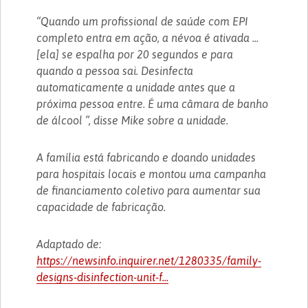
“Quando um profissional de saúde com EPI
completo entra em ação, a névoa é ativada ...
[ela] se espalha por 20 segundos e para
quando a pessoa sai. Desinfecta
automaticamente a unidade antes que a
próxima pessoa entre. É uma câmara de banho
de álcool ”, disse Mike sobre a unidade.
A família está fabricando e doando unidades
para hospitais locais e montou uma campanha
de financiamento coletivo para aumentar sua
capacidade de fabricação.
Adaptado de:
https://newsinfo.inquirer.net/1280335/family-
designs-disinfection-unit-f...