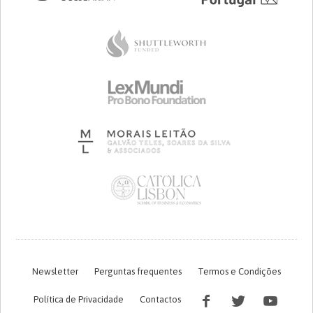
Newsletter
Perguntas frequentes
Termos e Condições
Política de Privacidade
Contactos