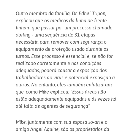
Outro membro da família, Dr. Edhel Tripon,
explicou que os médicos da linha de frente
tinham que passar por um processo chamado
doffing - uma sequência de 31 etapas
necessária para remover com segurança o
equipamento de proteção usado durante os
turnos. Esse processo é essencial e, se não for
realizado corretamente e nas condições
adequadas, poderá causar a exposição dos
trabalhadores ao vírus e potencial exposição a
outros. No entanto, eles também enfatizaram
que, como Mike explicou: "Essas áreas não
estão adequadamente equipadas e às vezes há
até falta de agentes de segurança"
Mike, juntamente com sua esposa Jo-an e o
amigo Angel Aquine, são os proprietários da