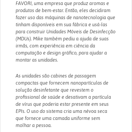
FAVORI, uma empresa que produz aromas e
produtos de bem-estar. Então, eles decidiram
fazer uso das máquinas de nanotecnologia que
tinham disponíveis em sua fábrica e usá-las
para construir Unidades Móveis de Desinfecção
(MDUs). Mike também pediu a ajuda de suas
irmãs, com experiência em ciência da
computação e design gráfico, para ajudar a
montar as unidades.
As unidades são cabines de passagem
compactas que fornecem nanopartículas de
solução desinfetante que revestem o
profissional de saúde e desativam a partícula
de vírus que poderia estar presente em seus
EPIs. O uso do sistema cria uma névoa seca
que fornece uma camada uniforme sem
molhar a pessoa.