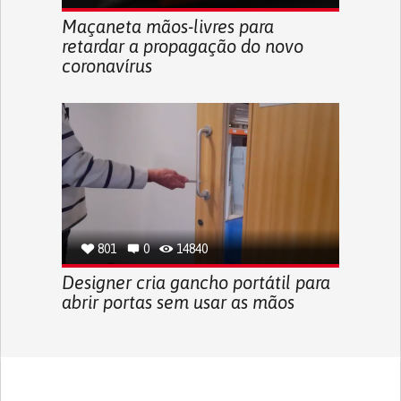
Maçaneta mãos-livres para
retardar a propagação do novo
coronavírus
801
0
14840
Designer cria gancho portátil para
abrir portas sem usar as mãos