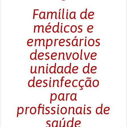
Família de
médicos e
empresários
desenvolve
unidade de
desinfecção
para
profissionais de
saúde