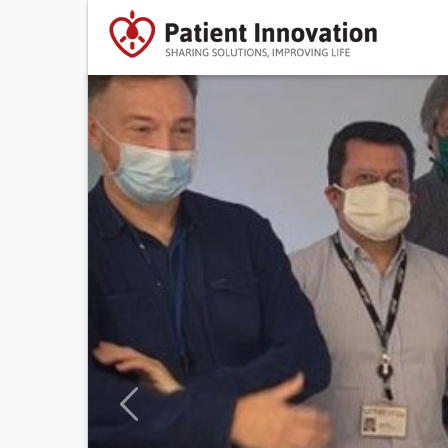
Previous