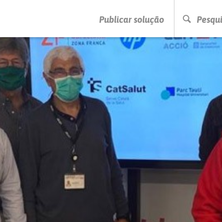
PRESSIONE ENTER PARA PESQUISAR
Publicar solução
Pesqui