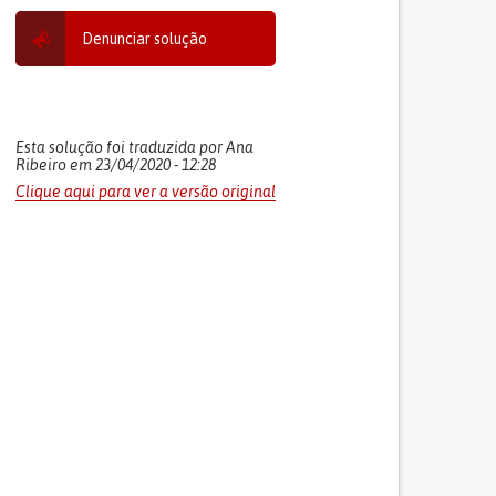
Denunciar solução
Esta solução foi traduzida por Ana
Ribeiro em 23/04/2020 - 12:28
Clique aqui para ver a versão original