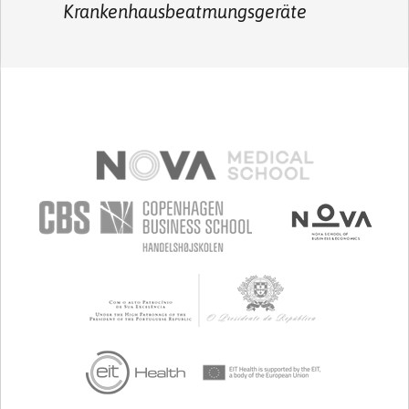
Krankenhausbeatmungsgeräte