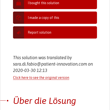
I bought this solution
I made a copy of this
Report solution
This solution was translated by
sara.di.fabio@patient-innovation.com on
2020-03-30 12:13
Click here to see the original version
Über die Lösung