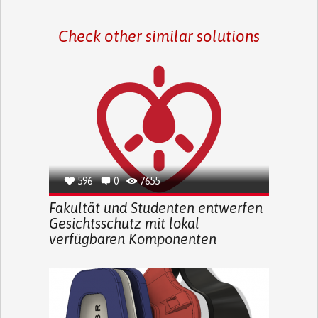
Check other similar solutions
596
0
7655
Fakultät und Studenten entwerfen
Gesichtsschutz mit lokal
verfügbaren Komponenten