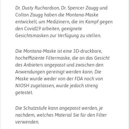
Dr. Dusty Ruchardson, Dr. Spencer Zaugg und
Colton Zaugg haben die Montana-Maske
entwickelt, um Medizinern, die im Kampf gegen
den Covid19 arbeiten, geeignete
Gesichtsmasken zur Verfügung zu stellen.
Die Montana-Maske ist eine 3D-druckbare,
hocheffiziente Filtermaske, die an das Gesicht
des Anbieters angepasst und zwischen den
Anwendungen gereinigt werden kann. Die
Maske wurde weder von der FDA noch von
NIOSH zugelassen, wurde jedoch streng
getestet.
Die Schutzstufe kann angepasst werden, je
nachdem, welches Material Sie für den Filter
verwenden.