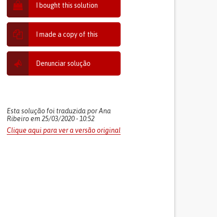
I bought this solution
I made a copy of this
Denunciar solução
Esta solução foi traduzida por Ana
Ribeiro em 25/03/2020 - 10:52
Clique aqui para ver a versão original