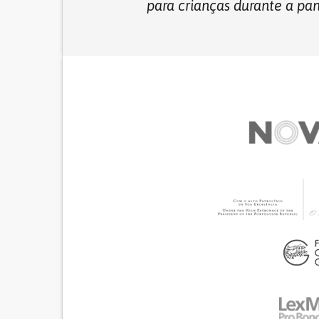
para crianças durante a p