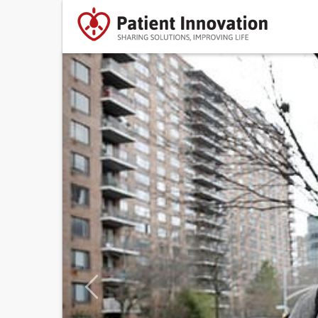
Previous