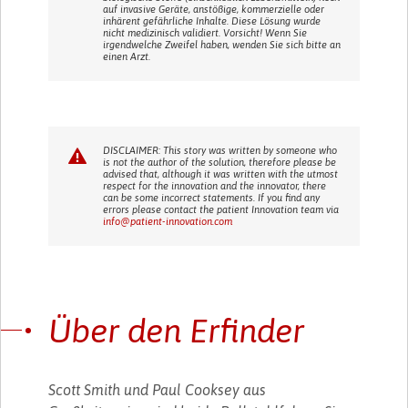
auf invasive Geräte, anstößige, kommerzielle oder
inhärent gefährliche Inhalte. Diese Lösung wurde
nicht medizinisch validiert. Vorsicht! Wenn Sie
irgendwelche Zweifel haben, wenden Sie sich bitte an
einen Arzt.
DISCLAIMER: This story was written by someone who
is not the author of the solution, therefore please be
advised that, although it was written with the utmost
respect for the innovation and the innovator, there
can be some incorrect statements. If you find any
errors please contact the patient Innovation team via
info@patient-innovation.com
Über den Erfinder
Scott Smith und Paul Cooksey aus