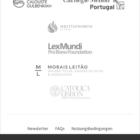
Newsletter
FAQs
Nutzungsbedingungen