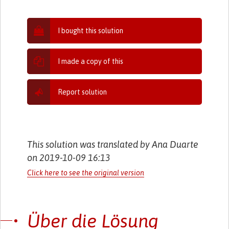
I bought this solution
I made a copy of this
Report solution
This solution was translated by Ana Duarte
on 2019-10-09 16:13
Click here to see the original version
Über die Lösung