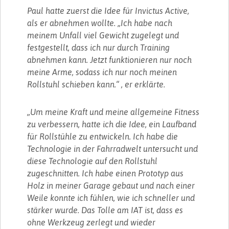
Paul hatte zuerst die Idee für Invictus Active,
als er abnehmen wollte. „Ich habe nach
meinem Unfall viel Gewicht zugelegt und
festgestellt, dass ich nur durch Training
abnehmen kann. Jetzt funktionieren nur noch
meine Arme, sodass ich nur noch meinen
Rollstuhl schieben kann.“ , er erklärte.
„Um meine Kraft und meine allgemeine Fitness
zu verbessern, hatte ich die Idee, ein Laufband
für Rollstühle zu entwickeln. Ich habe die
Technologie in der Fahrradwelt untersucht und
diese Technologie auf den Rollstuhl
zugeschnitten. Ich habe einen Prototyp aus
Holz in meiner Garage gebaut und nach einer
Weile konnte ich fühlen, wie ich schneller und
stärker wurde. Das Tolle am IAT ist, dass es
ohne Werkzeug zerlegt und wieder