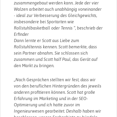
zusammengebaut werden kann. Jede der vier
Walzen arbeitet auch unabhängig voneinander
- ideal zur Verbesserung des Gleichgewichts,
insbesondere bei Sportarten wie
Rollstuhlbasketball oder Tennis “, beschrieb der
Erfinder
Dann lernte er Scott aus Liebe zum
Rollstuhltennis kennen. Scott bemerkte, dass
sein Partner abnahm. Sie schlossen sich
zusammen und Scott half Paul, das Gerät auf
den Markt zu bringen.
„Nach Gesprächen stellten wir fest, dass wir
von den beruflichen Hintergründen des jeweils
anderen profitieren können. Scott hat große
Erfahrung im Marketing und in der SEO-
Optimierung und ich hatte zuvor im
Ingenieurwesen gearbeitet. Deshalb haben wir