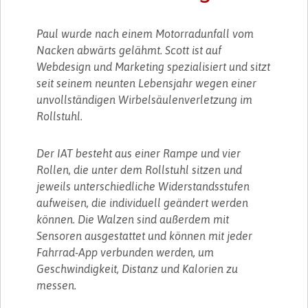
Paul wurde nach einem Motorradunfall vom
Nacken abwärts gelähmt. Scott ist auf
Webdesign und Marketing spezialisiert und sitzt
seit seinem neunten Lebensjahr wegen einer
unvollständigen Wirbelsäulenverletzung im
Rollstuhl.
Der IAT besteht aus einer Rampe und vier
Rollen, die unter dem Rollstuhl sitzen und
jeweils unterschiedliche Widerstandsstufen
aufweisen, die individuell geändert werden
können. Die Walzen sind außerdem mit
Sensoren ausgestattet und können mit jeder
Fahrrad-App verbunden werden, um
Geschwindigkeit, Distanz und Kalorien zu
messen.