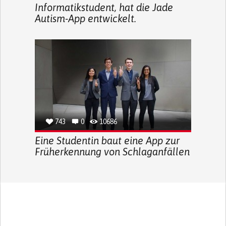
Informatikstudent, hat die Jade
Autism-App entwickelt.
743
0
10686
Eine Studentin baut eine App zur
Früherkennung von Schlaganfällen