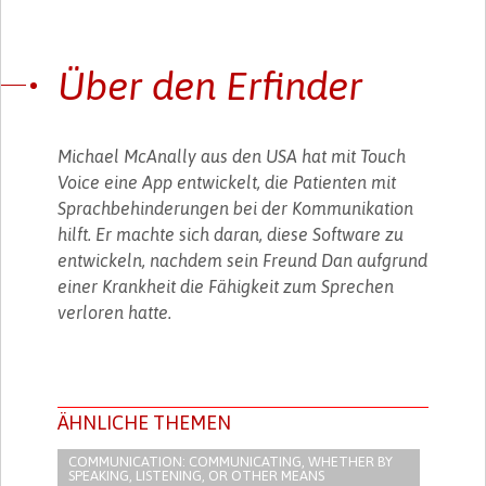
Über den Erfinder
Michael McAnally aus den USA hat mit Touch
Voice eine App entwickelt, die Patienten mit
Sprachbehinderungen bei der Kommunikation
hilft. Er machte sich daran, diese Software zu
entwickeln, nachdem sein Freund Dan aufgrund
einer Krankheit die Fähigkeit zum Sprechen
verloren hatte.
ÄHNLICHE THEMEN
COMMUNICATION: COMMUNICATING, WHETHER BY
SPEAKING, LISTENING, OR OTHER MEANS