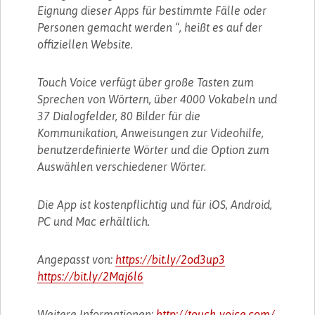
Eignung dieser Apps für bestimmte Fälle oder
Personen gemacht werden “, heißt es auf der
offiziellen Website.
Touch Voice verfügt über große Tasten zum
Sprechen von Wörtern, über 4000 Vokabeln und
37 Dialogfelder, 80 Bilder für die
Kommunikation, Anweisungen zur Videohilfe,
benutzerdefinierte Wörter und die Option zum
Auswählen verschiedener Wörter.
Die App ist kostenpflichtig und für iOS, Android,
PC und Mac erhältlich.
Angepasst von:
https://bit.ly/2od3up3
https://bit.ly/2Maj6l6
Weitere Informationen:
http://touch-voice.com/