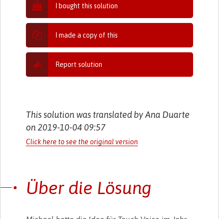
I bought this solution
I made a copy of this
Report solution
This solution was translated by Ana Duarte
on 2019-10-04 09:57
Click here to see the original version
Über die Lösung