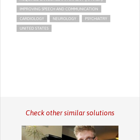
IMPROVING SPEECH AND COMMUNICATION
CARDIOLOGY
NEUROLOGY
PSYCHIATRY
UNITED STATES
Check other similar solutions