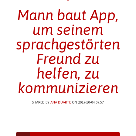
Mann baut App,
um seinem
sprachgestörten
Freund zu
helfen, zu
kommunizieren
SHARED BY
ANA DUARTE
ON 2019-10-04 09:57