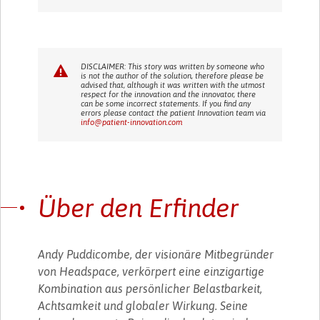
DISCLAIMER: This story was written by someone who
is not the author of the solution, therefore please be
advised that, although it was written with the utmost
respect for the innovation and the innovator, there
can be some incorrect statements. If you find any
errors please contact the patient Innovation team via
info@patient-innovation.com
Über den Erfinder
Andy Puddicombe, der visionäre Mitbegründer
von Headspace, verkörpert eine einzigartige
Kombination aus persönlicher Belastbarkeit,
Achtsamkeit und globaler Wirkung. Seine