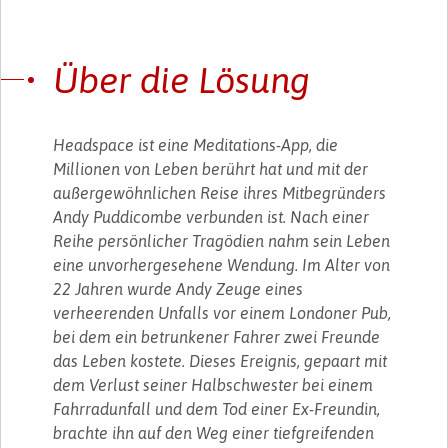
Über die Lösung
Headspace ist eine Meditations-App, die
Millionen von Leben berührt hat und mit der
außergewöhnlichen Reise ihres Mitbegründers
Andy Puddicombe verbunden ist. Nach einer
Reihe persönlicher Tragödien nahm sein Leben
eine unvorhergesehene Wendung. Im Alter von
22 Jahren wurde Andy Zeuge eines
verheerenden Unfalls vor einem Londoner Pub,
bei dem ein betrunkener Fahrer zwei Freunde
das Leben kostete. Dieses Ereignis, gepaart mit
dem Verlust seiner Halbschwester bei einem
Fahrradunfall und dem Tod einer Ex-Freundin,
brachte ihn auf den Weg einer tiefgreifenden