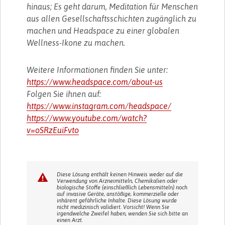
hinaus; Es geht darum, Meditation für Menschen
aus allen Gesellschaftsschichten zugänglich zu
machen und Headspace zu einer globalen
Wellness-Ikone zu machen.
Weitere Informationen finden Sie unter:
https://www.headspace.com/about-us
Folgen Sie ihnen auf:
https://www.instagram.com/headspace/
https://www.youtube.com/watch?
v=oSRzEuiFvto
Diese Lösung enthält keinen Hinweis weder auf die
Verwendung von Arzneimitteln, Chemikalien oder
biologische Stoffe (einschließlich Lebensmitteln) noch
auf invasive Geräte, anstößige, kommerzielle oder
inhärent gefährliche Inhalte. Diese Lösung wurde
nicht medizinisch validiert. Vorsicht! Wenn Sie
irgendwelche Zweifel haben, wenden Sie sich bitte an
einen Arzt.