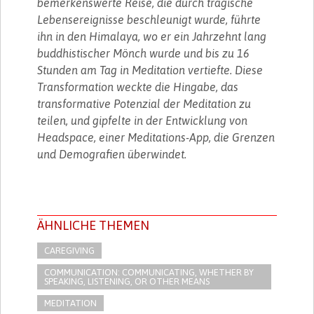
bemerkenswerte Reise, die durch tragische
Lebensereignisse beschleunigt wurde, führte
ihn in den Himalaya, wo er ein Jahrzehnt lang
buddhistischer Mönch wurde und bis zu 16
Stunden am Tag in Meditation vertiefte. Diese
Transformation weckte die Hingabe, das
transformative Potenzial der Meditation zu
teilen, und gipfelte in der Entwicklung von
Headspace, einer Meditations-App, die Grenzen
und Demografien überwindet.
ÄHNLICHE THEMEN
CAREGIVING
COMMUNICATION: COMMUNICATING, WHETHER BY
SPEAKING, LISTENING, OR OTHER MEANS
MEDITATION