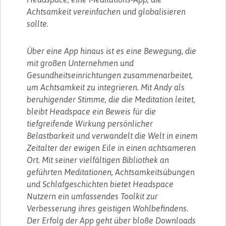
Achtsamkeit vereinfachen und globalisieren
sollte.
Über eine App hinaus ist es eine Bewegung, die
mit großen Unternehmen und
Gesundheitseinrichtungen zusammenarbeitet,
um Achtsamkeit zu integrieren. Mit Andy als
beruhigender Stimme, die die Meditation leitet,
bleibt Headspace ein Beweis für die
tiefgreifende Wirkung persönlicher
Belastbarkeit und verwandelt die Welt in einem
Zeitalter der ewigen Eile in einen achtsameren
Ort. Mit seiner vielfältigen Bibliothek an
geführten Meditationen, Achtsamkeitsübungen
und Schlafgeschichten bietet Headspace
Nutzern ein umfassendes Toolkit zur
Verbesserung ihres geistigen Wohlbefindens.
Der Erfolg der App geht über bloße Downloads