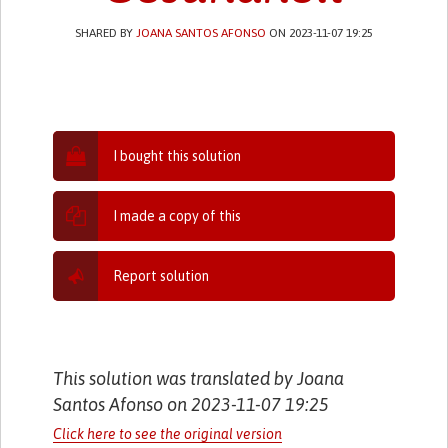
SHARED BY
JOANA SANTOS AFONSO
ON 2023-11-07 19:25
I bought this solution
I made a copy of this
Report solution
This solution was translated by Joana
Santos Afonso on 2023-11-07 19:25
Click here to see the original version