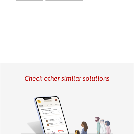
Check other similar solutions