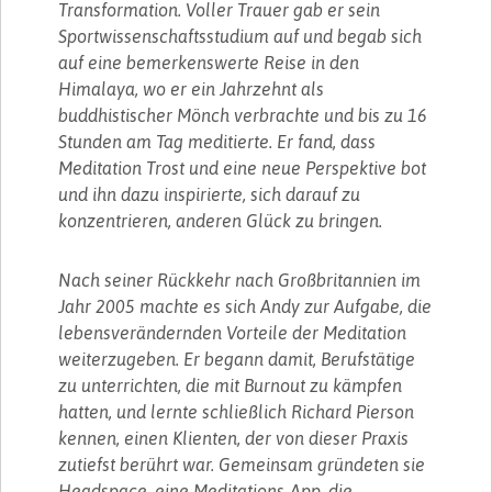
Transformation. Voller Trauer gab er sein
Sportwissenschaftsstudium auf und begab sich
auf eine bemerkenswerte Reise in den
Himalaya, wo er ein Jahrzehnt als
buddhistischer Mönch verbrachte und bis zu 16
Stunden am Tag meditierte. Er fand, dass
Meditation Trost und eine neue Perspektive bot
und ihn dazu inspirierte, sich darauf zu
konzentrieren, anderen Glück zu bringen.
Nach seiner Rückkehr nach Großbritannien im
Jahr 2005 machte es sich Andy zur Aufgabe, die
lebensverändernden Vorteile der Meditation
weiterzugeben. Er begann damit, Berufstätige
zu unterrichten, die mit Burnout zu kämpfen
hatten, und lernte schließlich Richard Pierson
kennen, einen Klienten, der von dieser Praxis
zutiefst berührt war. Gemeinsam gründeten sie
Headspace, eine Meditations-App, die