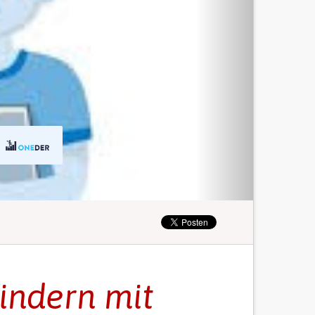
indern mit