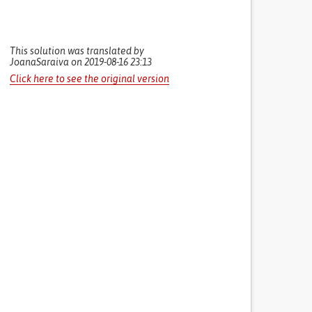
This solution was translated by
JoanaSaraiva on 2019-08-16 23:13
Click here to see the original version