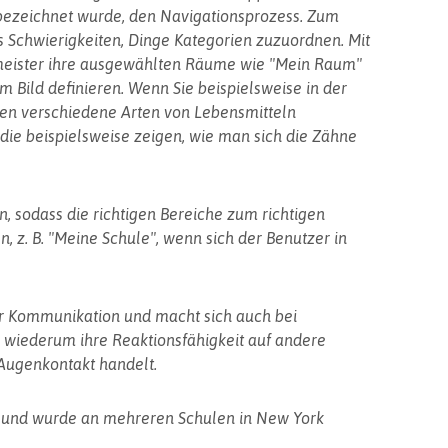
 bezeichnet wurde, den Navigationsprozess. Zum
s Schwierigkeiten, Dinge Kategorien zuzuordnen. Mit
eister ihre ausgewählten Räume wie "Mein Raum"
 Bild definieren. Wenn Sie beispielsweise in der
den verschiedene Arten von Lebensmitteln
 die beispielsweise zeigen, wie man sich die Zähne
, sodass die richtigen Bereiche zum richtigen
 z. B. "Meine Schule", wenn sich der Benutzer in
er Kommunikation und macht sich auch bei
 wiederum ihre Reaktionsfähigkeit auf andere
Augenkontakt handelt.
ch und wurde an mehreren Schulen in New York