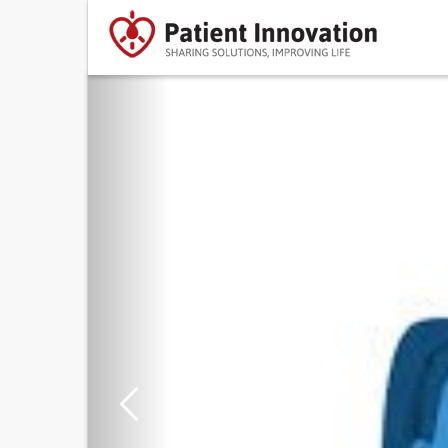
Previous