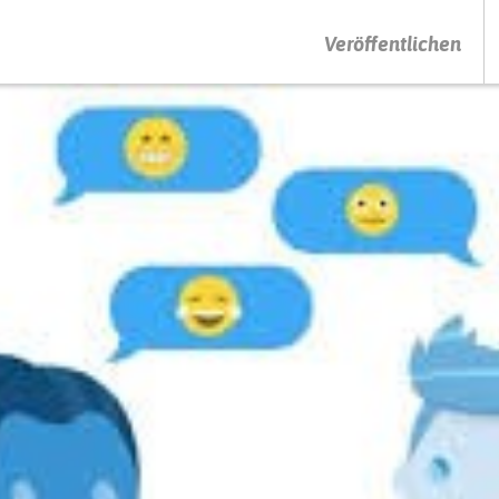
DRÜCKEN SIE AUF ENTER UM DIE SUCHE ZU STARTEN
Veröffentlichen