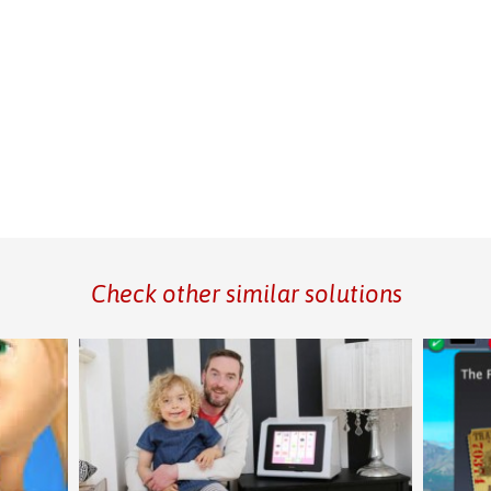
Check other similar solutions