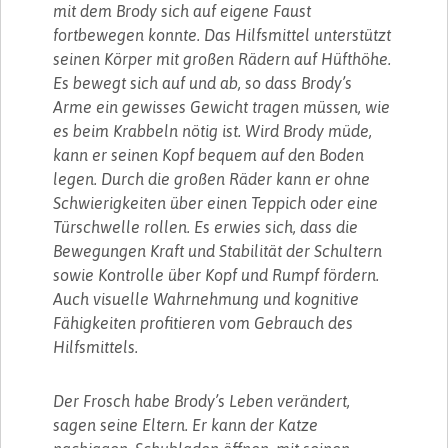
mit dem Brody sich auf eigene Faust
fortbewegen konnte. Das Hilfsmittel unterstützt
seinen Körper mit großen Rädern auf Hüfthöhe.
Es bewegt sich auf und ab, so dass Brody’s
Arme ein gewisses Gewicht tragen müssen, wie
es beim Krabbeln nötig ist. Wird Brody müde,
kann er seinen Kopf bequem auf den Boden
legen. Durch die großen Räder kann er ohne
Schwierigkeiten über einen Teppich oder eine
Türschwelle rollen. Es erwies sich, dass die
Bewegungen Kraft und Stabilität der Schultern
sowie Kontrolle über Kopf und Rumpf fördern.
Auch visuelle Wahrnehmung und kognitive
Fähigkeiten profitieren vom Gebrauch des
Hilfsmittels.
Der Frosch habe Brody’s Leben verändert,
sagen seine Eltern. Er kann der Katze