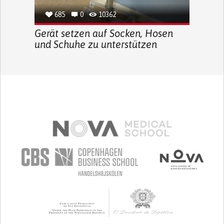
685
0
10362
Gerät setzen auf Socken, Hosen
und Schuhe zu unterstützen