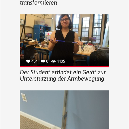
transformieren
454
0
4405
Der Student erfindet ein Gerät zur
Unterstützung der Armbewegung