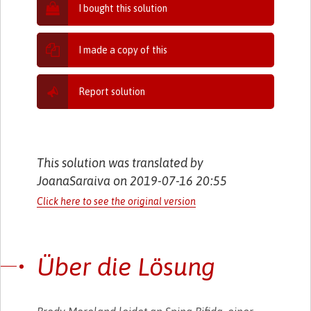
I bought this solution
I made a copy of this
Report solution
This solution was translated by
JoanaSaraiva on 2019-07-16 20:55
Click here to see the original version
Über die Lösung