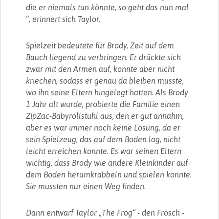
die er niemals tun könnte, so geht das nun mal
“, erinnert sich Taylor.
Spielzeit bedeutete für Brody, Zeit auf dem
Bauch liegend zu verbringen. Er drückte sich
zwar mit den Armen auf, konnte aber nicht
kriechen, sodass er genau da bleiben musste,
wo ihn seine Eltern hingelegt hatten. Als Brody
1 Jahr alt wurde, probierte die Familie einen
ZipZac-Babyrollstuhl aus, den er gut annahm,
aber es war immer noch keine Lösung, da er
sein Spielzeug, das auf dem Boden lag, nicht
leicht erreichen konnte. Es war seinen Eltern
wichtig, dass Brody wie andere Kleinkinder auf
dem Boden herumkrabbeln und spielen konnte.
Sie mussten nur einen Weg finden.
Dann entwarf Taylor „The Frog“ - den Frosch -