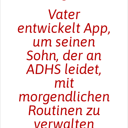
Vater
entwickelt App,
um seinen
Sohn, der an
ADHS leidet,
mit
morgendlichen
Routinen zu
verwalten