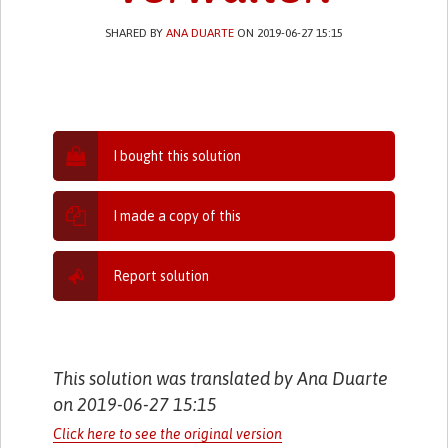
SHARED BY
ANA DUARTE
ON 2019-06-27 15:15
I bought this solution
I made a copy of this
Report solution
This solution was translated by Ana Duarte
on 2019-06-27 15:15
Click here to see the original version