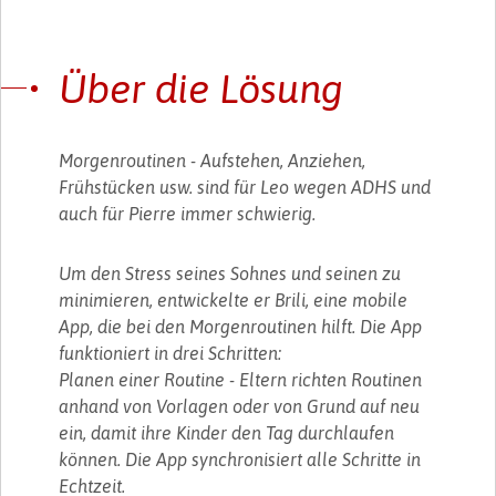
Über die Lösung
Morgenroutinen - Aufstehen, Anziehen,
Frühstücken usw. sind für Leo wegen ADHS und
auch für Pierre immer schwierig.
Um den Stress seines Sohnes und seinen zu
minimieren, entwickelte er Brili, eine mobile
App, die bei den Morgenroutinen hilft. Die App
funktioniert in drei Schritten:
Planen einer Routine - Eltern richten Routinen
anhand von Vorlagen oder von Grund auf neu
ein, damit ihre Kinder den Tag durchlaufen
können. Die App synchronisiert alle Schritte in
Echtzeit.