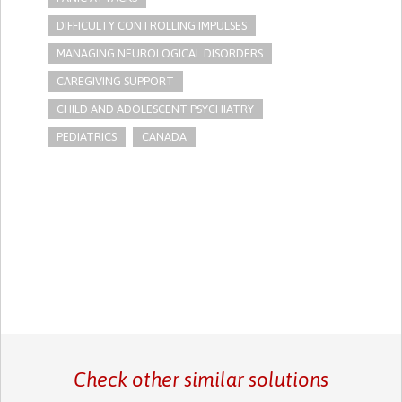
DIFFICULTY CONTROLLING IMPULSES
MANAGING NEUROLOGICAL DISORDERS
CAREGIVING SUPPORT
CHILD AND ADOLESCENT PSYCHIATRY
PEDIATRICS
CANADA
Check other similar solutions