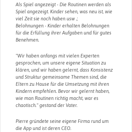
Als Spiel angezeigt - Die Routinen werden als
Spiel angezeigt. Kinder sehen, was neu ist, wie
viel Zeit sie noch haben usw .;
Belohnungen - Kinder erhalten Belohnungen
für die Erfüllung ihrer Aufgaben und für gutes
Benehmen.
"Wir haben anfangs mit vielen Experten
gesprochen, um unsere eigene Situation zu
klären, und wir haben gelernt, dass Konsistenz
und Struktur gemeinsame Themen sind, die
Eltern zu Hause für die Umsetzung mit ihren
Kindern empfehlen. Bevor wir gelernt haben,
wie man Routinen richtig macht, war es
chaotisch." gestand der Vater.
Pierre gründete seine eigene Firma rund um
die App und ist deren CEO.