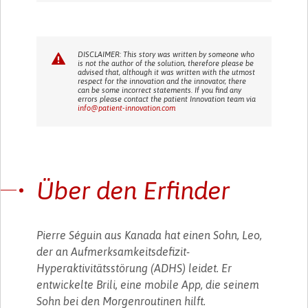
DISCLAIMER: This story was written by someone who
is not the author of the solution, therefore please be
advised that, although it was written with the utmost
respect for the innovation and the innovator, there
can be some incorrect statements. If you find any
errors please contact the patient Innovation team via
info@patient-innovation.com
Über den Erfinder
Pierre Séguin aus Kanada hat einen Sohn, Leo,
der an Aufmerksamkeitsdefizit-
Hyperaktivitätsstörung (ADHS) leidet. Er
entwickelte Brili, eine mobile App, die seinem
Sohn bei den Morgenroutinen hilft.