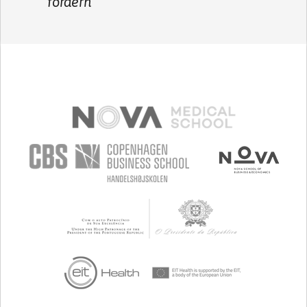
fördern