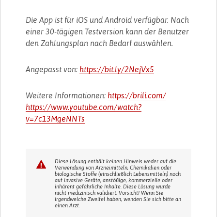
Die App ist für iOS und Android verfügbar. Nach
einer 30-tägigen Testversion kann der Benutzer
den Zahlungsplan nach Bedarf auswählen.
Angepasst von:
https://bit.ly/2NejVx5
Weitere Informationen:
https://brili.com/
https://www.youtube.com/watch?
v=7c13MgeNNTs
Diese Lösung enthält keinen Hinweis weder auf die
Verwendung von Arzneimitteln, Chemikalien oder
biologische Stoffe (einschließlich Lebensmitteln) noch
auf invasive Geräte, anstößige, kommerzielle oder
inhärent gefährliche Inhalte. Diese Lösung wurde
nicht medizinisch validiert. Vorsicht! Wenn Sie
irgendwelche Zweifel haben, wenden Sie sich bitte an
einen Arzt.