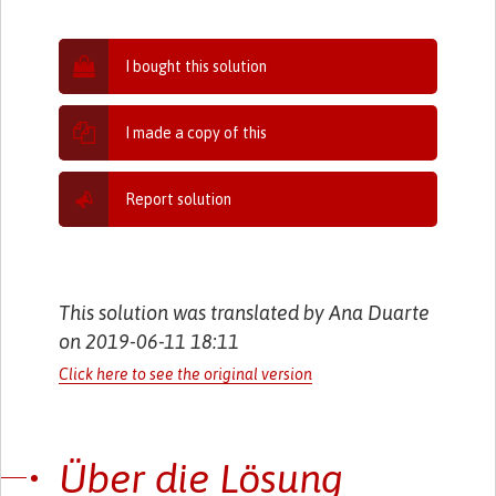
I bought this solution
I made a copy of this
Report solution
This solution was translated by Ana Duarte
on 2019-06-11 18:11
Click here to see the original version
Über die Lösung