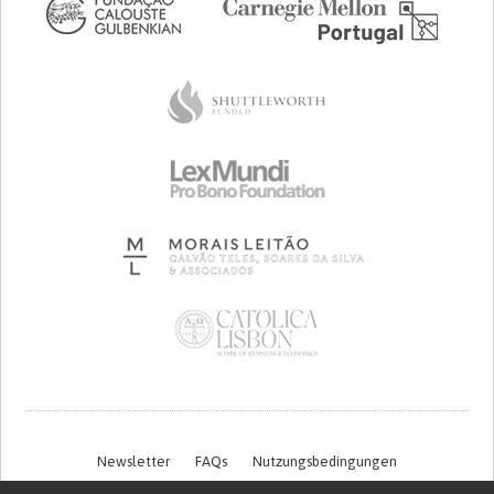
Newsletter
FAQs
Nutzungsbedingungen