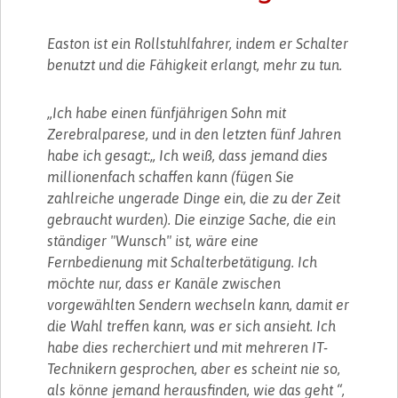
Easton ist ein Rollstuhlfahrer, indem er Schalter
benutzt und die Fähigkeit erlangt, mehr zu tun.
„Ich habe einen fünfjährigen Sohn mit
Zerebralparese, und in den letzten fünf Jahren
habe ich gesagt:„ Ich weiß, dass jemand dies
millionenfach schaffen kann (fügen Sie
zahlreiche ungerade Dinge ein, die zu der Zeit
gebraucht wurden). Die einzige Sache, die ein
ständiger "Wunsch" ist, wäre eine
Fernbedienung mit Schalterbetätigung. Ich
möchte nur, dass er Kanäle zwischen
vorgewählten Sendern wechseln kann, damit er
die Wahl treffen kann, was er sich ansieht. Ich
habe dies recherchiert und mit mehreren IT-
Technikern gesprochen, aber es scheint nie so,
als könne jemand herausfinden, wie das geht “,