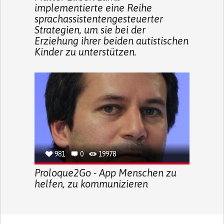
implementierte eine Reihe
sprachassistentengesteuerter
Strategien, um sie bei der
Erziehung ihrer beiden autistischen
Kinder zu unterstützen.
981
0
19978
Proloque2Go - App Menschen zu
helfen, zu kommunizieren