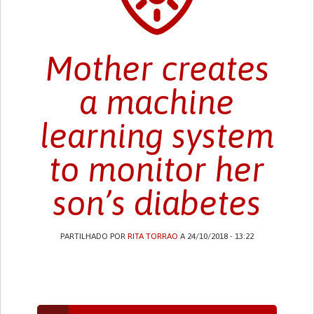
Mother creates
a machine
learning system
to monitor her
son’s diabetes
PARTILHADO POR
RITA TORRAO
A 24/10/2018 - 13:22