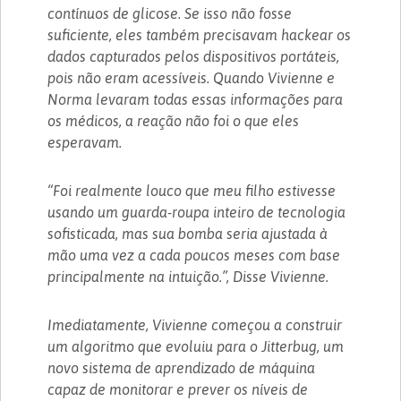
contínuos de glicose. Se isso não fosse
suficiente, eles também precisavam hackear os
dados capturados pelos dispositivos portáteis,
pois não eram acessíveis. Quando Vivienne e
Norma levaram todas essas informações para
os médicos, a reação não foi o que eles
esperavam.
“Foi realmente louco que meu filho estivesse
usando um guarda-roupa inteiro de tecnologia
sofisticada, mas sua bomba seria ajustada à
mão uma vez a cada poucos meses com base
principalmente na intuição.”, Disse Vivienne.
Imediatamente, Vivienne começou a construir
um algoritmo que evoluiu para o Jitterbug, um
novo sistema de aprendizado de máquina
capaz de monitorar e prever os níveis de