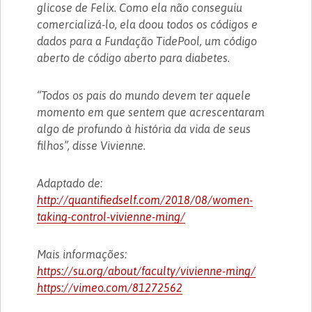
glicose de Felix. Como ela não conseguiu
comercializá-lo, ela doou todos os códigos e
dados para a Fundação TidePool, um código
aberto de código aberto para diabetes.
“Todos os pais do mundo devem ter aquele
momento em que sentem que acrescentaram
algo de profundo à história da vida de seus
filhos”, disse Vivienne.
Adaptado de:
http://quantifiedself.com/2018/08/women-
taking-control-vivienne-ming/
Mais informações:
https://su.org/about/faculty/vivienne-ming/
https://vimeo.com/81272562