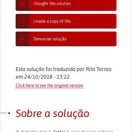
I bought this solution
I made a copy of this
Denunciar solução
Esta solução foi traduzida por Rita Torrao
em 24/10/2018 - 13:22
Click here to see the original version
Sobre a solução