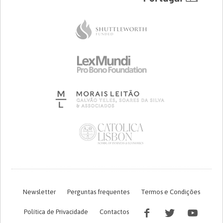
Newsletter
Perguntas frequentes
Termos e Condições
Política de Privacidade
Contactos