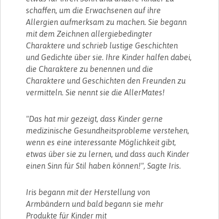
schaffen, um die Erwachsenen auf ihre
Allergien aufmerksam zu machen. Sie begann
mit dem Zeichnen allergiebedingter
Charaktere und schrieb lustige Geschichten
und Gedichte über sie. Ihre Kinder halfen dabei,
die Charaktere zu benennen und die
Charaktere und Geschichten den Freunden zu
vermitteln. Sie nennt sie die AllerMates!
"Das hat mir gezeigt, dass Kinder gerne
medizinische Gesundheitsprobleme verstehen,
wenn es eine interessante Möglichkeit gibt,
etwas über sie zu lernen, und dass auch Kinder
einen Sinn für Stil haben können!", Sagte Iris.
Iris begann mit der Herstellung von
Armbändern und bald begann sie mehr
Produkte für Kinder mit