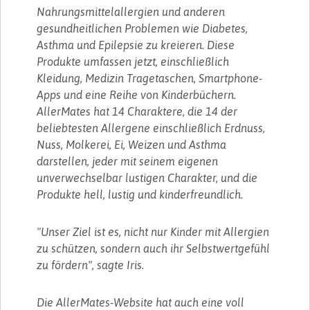
Nahrungsmittelallergien und anderen
gesundheitlichen Problemen wie Diabetes,
Asthma und Epilepsie zu kreieren. Diese
Produkte umfassen jetzt, einschließlich
Kleidung, Medizin Tragetaschen, Smartphone-
Apps und eine Reihe von Kinderbüchern.
AllerMates hat 14 Charaktere, die 14 der
beliebtesten Allergene einschließlich Erdnuss,
Nuss, Molkerei, Ei, Weizen und Asthma
darstellen, jeder mit seinem eigenen
unverwechselbar lustigen Charakter, und die
Produkte hell, lustig und kinderfreundlich.
"Unser Ziel ist es, nicht nur Kinder mit Allergien
zu schützen, sondern auch ihr Selbstwertgefühl
zu fördern", sagte Iris.
Die AllerMates-Website hat auch eine voll