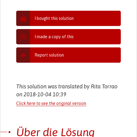
I bought this solution
I made a copy of this
Report solution
This solution was translated by Rita Torrao
on 2018-10-04 10:39
Click here to see the original version
Über die Lösung