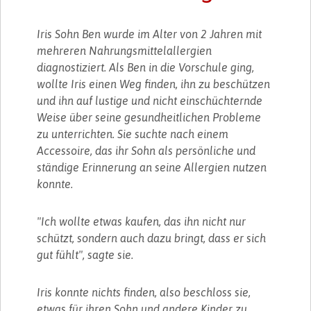
Iris Sohn Ben wurde im Alter von 2 Jahren mit
mehreren Nahrungsmittelallergien
diagnostiziert. Als Ben in die Vorschule ging,
wollte Iris einen Weg finden, ihn zu beschützen
und ihn auf lustige und nicht einschüchternde
Weise über seine gesundheitlichen Probleme
zu unterrichten. Sie suchte nach einem
Accessoire, das ihr Sohn als persönliche und
ständige Erinnerung an seine Allergien nutzen
konnte.
"Ich wollte etwas kaufen, das ihn nicht nur
schützt, sondern auch dazu bringt, dass er sich
gut fühlt", sagte sie.
Iris konnte nichts finden, also beschloss sie,
etwas für ihren Sohn und andere Kinder zu