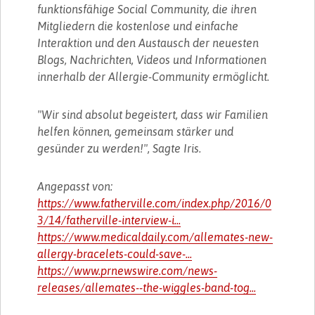
funktionsfähige Social Community, die ihren
Mitgliedern die kostenlose und einfache
Interaktion und den Austausch der neuesten
Blogs, Nachrichten, Videos und Informationen
innerhalb der Allergie-Community ermöglicht.
"Wir sind absolut begeistert, dass wir Familien
helfen können, gemeinsam stärker und
gesünder zu werden!", Sagte Iris.
Angepasst von:
https://www.fatherville.com/index.php/2016/0
3/14/fatherville-interview-i...
https://www.medicaldaily.com/allemates-new-
allergy-bracelets-could-save-...
https://www.prnewswire.com/news-
releases/allemates--the-wiggles-band-tog...