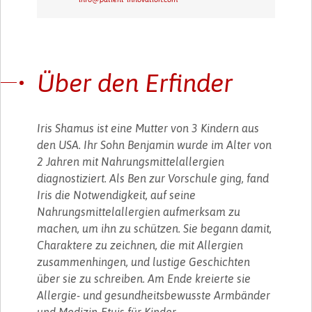
Über den Erfinder
Iris Shamus ist eine Mutter von 3 Kindern aus
den USA. Ihr Sohn Benjamin wurde im Alter von
2 Jahren mit Nahrungsmittelallergien
diagnostiziert. Als Ben zur Vorschule ging, fand
Iris die Notwendigkeit, auf seine
Nahrungsmittelallergien aufmerksam zu
machen, um ihn zu schützen. Sie begann damit,
Charaktere zu zeichnen, die mit Allergien
zusammenhingen, und lustige Geschichten
über sie zu schreiben. Am Ende kreierte sie
Allergie- und gesundheitsbewusste Armbänder
und Medizin-Etuis für Kinder.