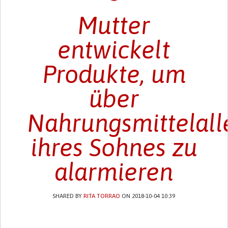
Mutter
entwickelt
Produkte, um
über
Nahrungsmittelall
ihres Sohnes zu
alarmieren
SHARED BY
RITA TORRAO
ON 2018-10-04 10:39