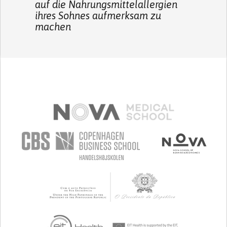
auf die Nahrungsmittelallergien
ihres Sohnes aufmerksam zu
machen