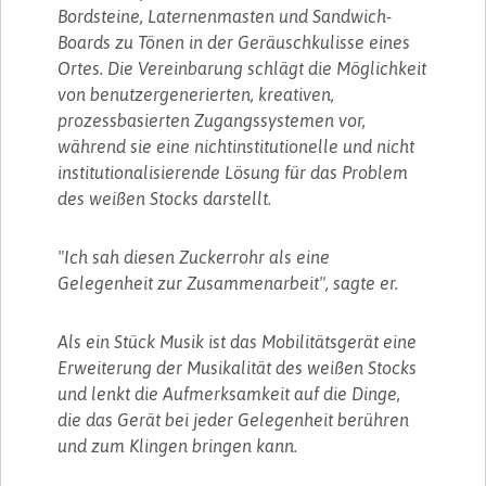
Bordsteine, Laternenmasten und Sandwich-
Boards zu Tönen in der Geräuschkulisse eines
Ortes. Die Vereinbarung schlägt die Möglichkeit
von benutzergenerierten, kreativen,
prozessbasierten Zugangssystemen vor,
während sie eine nichtinstitutionelle und nicht
institutionalisierende Lösung für das Problem
des weißen Stocks darstellt.
"Ich sah diesen Zuckerrohr als eine
Gelegenheit zur Zusammenarbeit", sagte er.
Als ein Stück Musik ist das Mobilitätsgerät eine
Erweiterung der Musikalität des weißen Stocks
und lenkt die Aufmerksamkeit auf die Dinge,
die das Gerät bei jeder Gelegenheit berühren
und zum Klingen bringen kann.