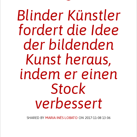
Blinder Künstler
fordert die Idee
der bildenden
Kunst heraus,
indem er einen
Stock
verbessert
SHARED BY
MARIA INÊS LOBATO
ON 2017-11-08 13:06