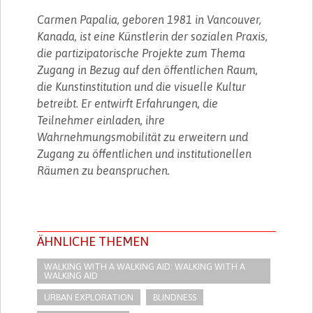
Carmen Papalia, geboren 1981 in Vancouver,
Kanada, ist eine Künstlerin der sozialen Praxis,
die partizipatorische Projekte zum Thema
Zugang in Bezug auf den öffentlichen Raum,
die Kunstinstitution und die visuelle Kultur
betreibt. Er entwirft Erfahrungen, die
Teilnehmer einladen, ihre
Wahrnehmungsmobilität zu erweitern und
Zugang zu öffentlichen und institutionellen
Räumen zu beanspruchen.
ÄHNLICHE THEMEN
WALKING WITH A WALKING AID: WALKING WITH A
WALKING AID
URBAN EXPLORATION
BLINDNESS