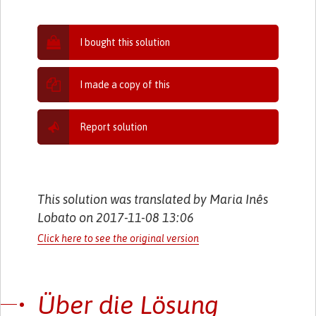
I bought this solution
I made a copy of this
Report solution
This solution was translated by Maria Inês
Lobato on 2017-11-08 13:06
Click here to see the original version
Über die Lösung