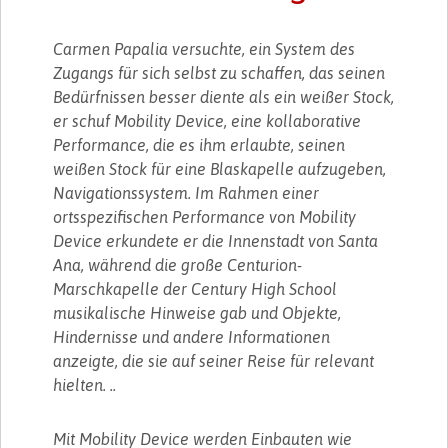
Carmen Papalia versuchte, ein System des
Zugangs für sich selbst zu schaffen, das seinen
Bedürfnissen besser diente als ein weißer Stock,
er schuf Mobility Device, eine kollaborative
Performance, die es ihm erlaubte, seinen
weißen Stock für eine Blaskapelle aufzugeben,
Navigationssystem. Im Rahmen einer
ortsspezifischen Performance von Mobility
Device erkundete er die Innenstadt von Santa
Ana, während die große Centurion-
Marschkapelle der Century High School
musikalische Hinweise gab und Objekte,
Hindernisse und andere Informationen
anzeigte, die sie auf seiner Reise für relevant
hielten. ..
Mit Mobility Device werden Einbauten wie