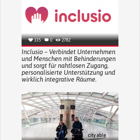
335
0
2782
Inclusio – Verbindet Unternehmen
und Menschen mit Behinderungen
und sorgt für nahtlosen Zugang,
personalisierte Unterstützung und
wirklich integrative Räume.