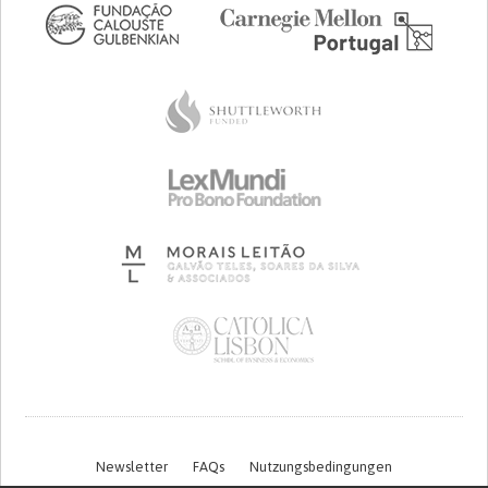
Newsletter
FAQs
Nutzungsbedingungen