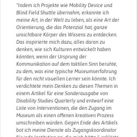
"Indem ich Projekte wie Mobility Device und
Blind Field Shuttle übernahm, erkannte ich
meine Art, in der Welt zu leben, als eine Art der
Orientierung, die das Potenzial hat, ganze
unsichtbare Körper des Wissens zu entdecken.
Das inspirierte mich dazu, alles daran zu
denken, wie sich Kulturen entwickelt haben
könnten, wenn der Ursprung der
Kommunikation auf dem taktilen Sinn beruhte,
zu dem, was eine typische Museumserfahrung
für den nicht visuellen Lerner sein könnte. Ich
verdichtete mein Denken zu diesen Themen in
einem Artikel für eine Sonderausgabe von
Disability Studies Quarterly und entwarf eine
Liste von Interventionen, die den Zugang im
Museum als einen offenen kreativen Prozess
umschreiben würden. Gegen Ende des Artikels
bot ich meine Dienste als Zugangskoordinator