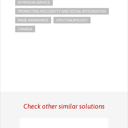
IN PERSON SERVICE
PROMOTING INCLUSIVITY AND SOCIAL INTEGRATION
RAISE AWARENESS
OPHTHALMOLOGY
CANADA
Check other similar solutions