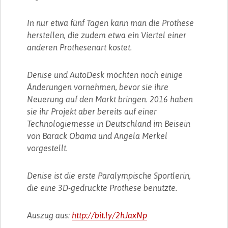
In nur etwa fünf Tagen kann man die Prothese
herstellen, die zudem etwa ein Viertel einer
anderen Prothesenart kostet.
Denise und AutoDesk möchten noch einige
Änderungen vornehmen, bevor sie ihre
Neuerung auf den Markt bringen. 2016 haben
sie ihr Projekt aber bereits auf einer
Technologiemesse in Deutschland im Beisein
von Barack Obama und Angela Merkel
vorgestellt.
Denise ist die erste Paralympische Sportlerin,
die eine 3D-gedruckte Prothese benutzte.
Auszug aus:
http://bit.ly/2hJaxNp