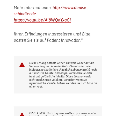
Mehr Informationen:
http://www.denise-
schindler.de
https://youtu.be/Al8WQaYxgGI
Ihren Erfindungen interessieren uns! Bitte
posten Sie sie auf Patient Innovation!"
Diese Lösung enthält keinen Hinweis weder auf die
Verwendung von Arzneimitteln, Chemikalien oder
biologische Stoffe (einschließlich Lebensmitteln) noch
auf invasive Geräte, anstößige, kommerzielle oder
inhärent gefährliche Inhalte. Diese Lösung wurde
nicht medizinisch validiert. Vorsicht! Wenn Sie
irgendwelche Zweifel haben, wenden Sie sich bitte an
einen Arzt.
DISCLAIMER: This story was written by someone who