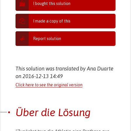
I bought this solution
I made a copy of this
Report solution
This solution was translated by Ana Duarte
on 2016-12-13 14:49
Click here to see the original version
Über die Lösung