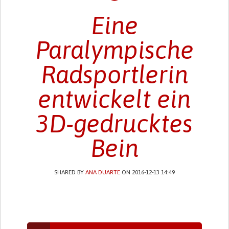
Eine
Paralympische
Radsportlerin
entwickelt ein
3D-gedrucktes
Bein
SHARED BY
ANA DUARTE
ON 2016-12-13 14:49