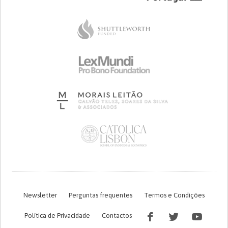
Newsletter
Perguntas frequentes
Termos e Condições
Política de Privacidade
Contactos