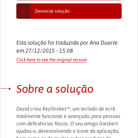
Denunciar solução
Esta solução foi traduzida por Ana Duarte
em 27/12/2015 - 15:08
Click here to see the original version
Sobre a solução
David criou KeyStrokes™, um teclado de ecrã
totalmente funcional e avançado, para pessoas
com deficiências físicas. O seu amigo Giesbert
ajudou-o, desenvolvendo o ícone da aplicação,