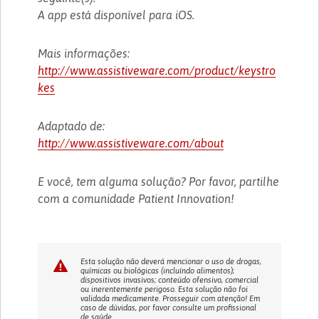
A app está disponível para iOS.
Mais informações:
http://www.assistiveware.com/product/keystro
kes
Adaptado de:
http://www.assistiveware.com/about
E você, tem alguma solução? Por favor, partilhe
com a comunidade Patient Innovation!
Esta solução não deverá mencionar o uso de drogas,
químicas ou biológicas (incluíndo alimentos);
dispositivos invasivos; conteúdo ofensivo, comercial
ou inerentemente perigoso. Esta solução não foi
validada medicamente. Prosseguir com atenção! Em
caso de dúvidas, por favor consulte um profissional
de saúde.