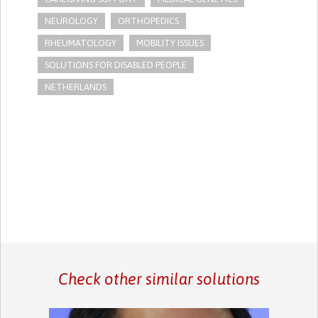
NEUROLOGY
ORTHOPEDICS
RHEUMATOLOGY
MOBILITY ISSUES
SOLUTIONS FOR DISABLED PEOPLE
NETHERLANDS
Check other similar solutions