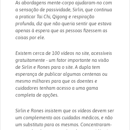
As abordagens mente-corpo ajudaram-no com
a sensação de passividade, Sirlin, que continua
a praticar Tai Chi, Qigong e respiração
profunda, diz que não queria sentir que estava
apenas à espera que as pessoas fizessem as
coisas por ele.
Existem cerca de 100 vídeos no site, acessíveis
gratuitamente - um fator importante na visão
de Sirlin e Rones para o site. A dupla tem
esperança de publicar algumas centenas ou
mesmo milhares para que os doentes e
cuidadores tenham acesso a uma gama
completa de opções.
Sirlin e Rones insistem que os vídeos devem ser
um complemento aos cuidados médicos, e não
um substituto para os mesmos. Concentraram-