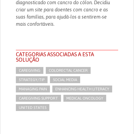
diagnosticado com cancro do cólon. Decidiu
criar um site para doentes com cancro e as
suas famílias, para ajudá-los a sentirem-se
mais confortáveis.
CATEGORIAS ASSOCIADAS A ESTA
SOLUÇÃO
CAREGIVING
COLORECTAL CANCER
STRATEGY/TIP​
SOCIAL MEDIA
MANAGING PAIN
ENHANCING HEALTH LITERACY
CAREGIVING SUPPORT
MEDICAL ONCOLOGY
UNITED STATES