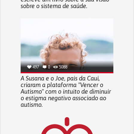
sobre o sistema de saúde.
497
0
5088
A Susana e o Joe, pais da Caui,
criaram a plataforma "Vencer o
Autismo" com o intuito de diminuir
o estigma negativo associado ao
autismo.