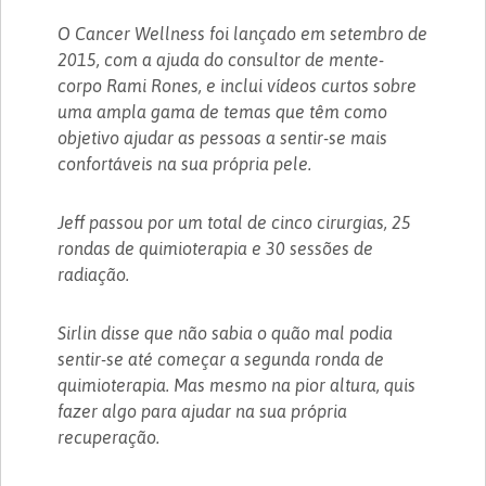
O Cancer Wellness foi lançado em setembro de
2015, com a ajuda do consultor de mente-
corpo Rami Rones, e inclui vídeos curtos sobre
uma ampla gama de temas que têm como
objetivo ajudar as pessoas a sentir-se mais
confortáveis na sua própria pele.
Jeff passou por um total de cinco cirurgias, 25
rondas de quimioterapia e 30 sessões de
radiação.
Sirlin disse que não sabia o quão mal podia
sentir-se até começar a segunda ronda de
quimioterapia. Mas mesmo na pior altura, quis
fazer algo para ajudar na sua própria
recuperação.