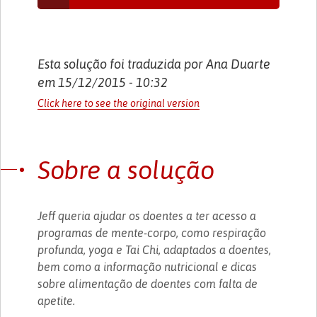
Esta solução foi traduzida por Ana Duarte
em 15/12/2015 - 10:32
Click here to see the original version
Sobre a solução
Jeff queria ajudar os doentes a ter acesso a
programas de mente-corpo, como respiração
profunda, yoga e Tai Chi, adaptados a doentes,
bem como a informação nutricional e dicas
sobre alimentação de doentes com falta de
apetite.