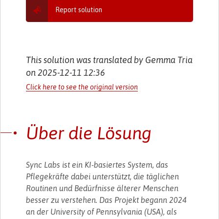
Report solution
This solution was translated by Gemma Tria
on 2025-12-11 12:36
Click here to see the original version
Über die Lösung
Sync Labs ist ein KI-basiertes System, das
Pflegekräfte dabei unterstützt, die täglichen
Routinen und Bedürfnisse älterer Menschen
besser zu verstehen. Das Projekt begann 2024
an der University of Pennsylvania (USA), als