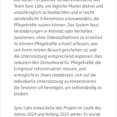
Team Sync Labs, um tägliche Muster diskret und
unaufdringlich zu beobachten und in leicht
verständliche Erkenntnisse umzuwandeln, die
Pflegekräfte nutzen können. Das System fasst
Veränderungen in Aktivität oder Verhalten
zusammen, ohne Videoaufnahmen zu erstellen.
So können Pflegekräfte schnell erfassen, was
seit ihrem letzten Besuch geschehen ist, und
die Unterstützung entsprechend anpassen. Dies
reduziert den Zeitaufwand für Pflegekräfte, die
Ereignisse rekonstruieren müssen, und
ermöglicht es ihnen stattdessen, sich auf die
individuelle Unterstützung zu konzentrieren,
die Senioren oft benötigen, um selbstständig zu
bleiben.
Sync Labs entwickelte das Projekt im Laufe des
Jahres 2024 und Anfang 2025 weiter. Es wurde