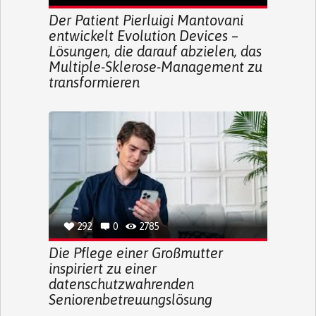
Der Patient Pierluigi Mantovani
entwickelt Evolution Devices –
Lösungen, die darauf abzielen, das
Multiple-Sklerose-Management zu
transformieren
292
0
2785
Die Pflege einer Großmutter
inspiriert zu einer
datenschutzwahrenden
Seniorenbetreuungslösung