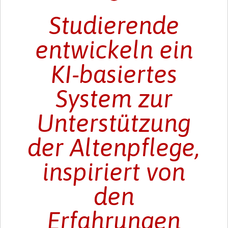
Studierende
entwickeln ein
KI-basiertes
System zur
Unterstützung
der Altenpflege,
inspiriert von
den
Erfahrungen