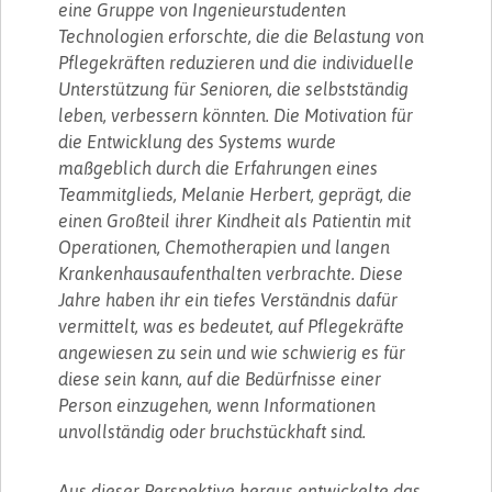
eine Gruppe von Ingenieurstudenten
Technologien erforschte, die die Belastung von
Pflegekräften reduzieren und die individuelle
Unterstützung für Senioren, die selbstständig
leben, verbessern könnten. Die Motivation für
die Entwicklung des Systems wurde
maßgeblich durch die Erfahrungen eines
Teammitglieds, Melanie Herbert, geprägt, die
einen Großteil ihrer Kindheit als Patientin mit
Operationen, Chemotherapien und langen
Krankenhausaufenthalten verbrachte. Diese
Jahre haben ihr ein tiefes Verständnis dafür
vermittelt, was es bedeutet, auf Pflegekräfte
angewiesen zu sein und wie schwierig es für
diese sein kann, auf die Bedürfnisse einer
Person einzugehen, wenn Informationen
unvollständig oder bruchstückhaft sind.
Aus dieser Perspektive heraus entwickelte das