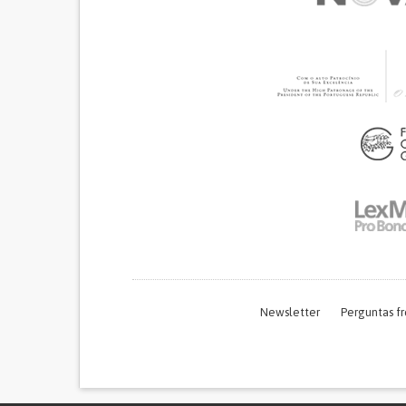
Newsletter
Perguntas f