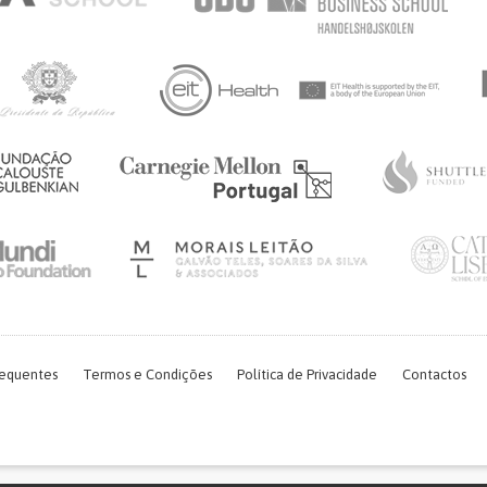
requentes
Termos e Condições
Política de Privacidade
Contactos