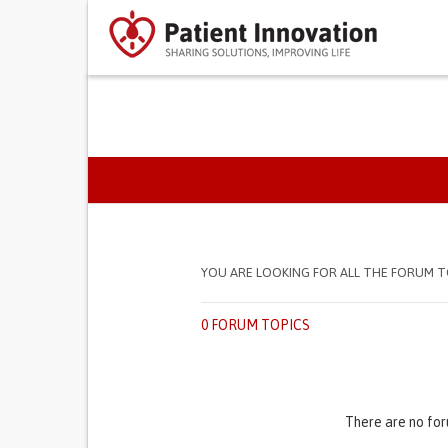
SEPARADORES PRIMÁR
YOU ARE LOOKING FOR ALL THE FORUM T
0 FORUM TOPICS
There are no for