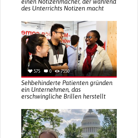
einen Notizenmacher, der während
des Unterrichts Notizen macht
575
0
7550
Sehbehinderte Patienten gründen
ein Unternehmen, das
erschwingliche Brillen herstellt