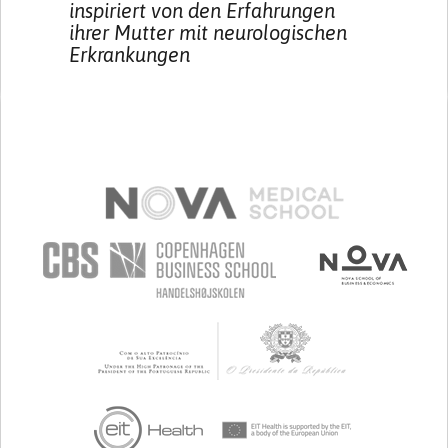
inspiriert von den Erfahrungen
ihrer Mutter mit neurologischen
Erkrankungen